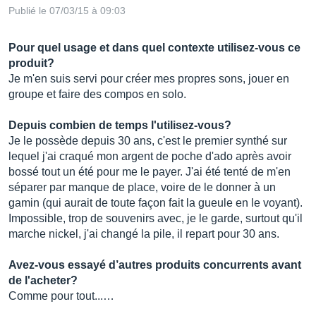
Publié le 07/03/15 à 09:03
Pour quel usage et dans quel contexte utilisez-vous ce
produit?
Je m'en suis servi pour créer mes propres sons, jouer en
groupe et faire des compos en solo.
Depuis combien de temps l'utilisez-vous?
Je le possède depuis 30 ans, c'est le premier synthé sur
lequel j'ai craqué mon argent de poche d'ado après avoir
bossé tout un été pour me le payer. J'ai été tenté de m'en
séparer par manque de place, voire de le donner à un
gamin (qui aurait de toute façon fait la gueule en le voyant).
Impossible, trop de souvenirs avec, je le garde, surtout qu'il
marche nickel, j'ai changé la pile, il repart pour 30 ans.
Avez-vous essayé d’autres produits concurrents avant
de l'acheter?
Comme pour tout...…