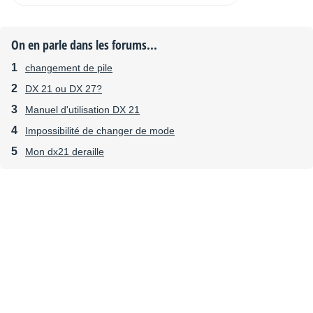
On en parle dans les forums...
changement de pile
DX 21 ou DX 27?
Manuel d'utilisation DX 21
Impossibilité de changer de mode
Mon dx21 deraille