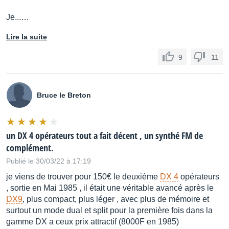
Je...…
Lire la suite
9
11
Bruce le Breton
un DX 4 opérateurs tout a fait décent , un synthé FM de
complément.
Publié le 30/03/22 à 17:19
je viens de trouver pour 150€ le deuxième
DX 4
opérateurs
, sortie en Mai 1985 , il était une véritable avancé après le
DX9
, plus compact, plus léger , avec plus de mémoire et
surtout un mode dual et split pour la première fois dans la
gamme DX a ceux prix attractif (8000F en 1985)