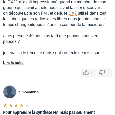
le DX21 m'avait impressionné quand un membre de mon
groupe qui l'avait acheté nous l'avait laisser découvrir .
on découvrait le son FM , et déjà, le
DX7
utilisé dans tout
les tubes que les radios dites libres nous jouaient tout le
temps changeaitdepuis 2 ans la couleur de la musique .
alors presque 40 ans plus tard que pouvons nous en
pensez ?
je tenais a le remettre dans sont contexte de mise sur le...…
Lire la suite
9
1
elmocambo
Pour apprendre la synthèse FM mais pas seulement