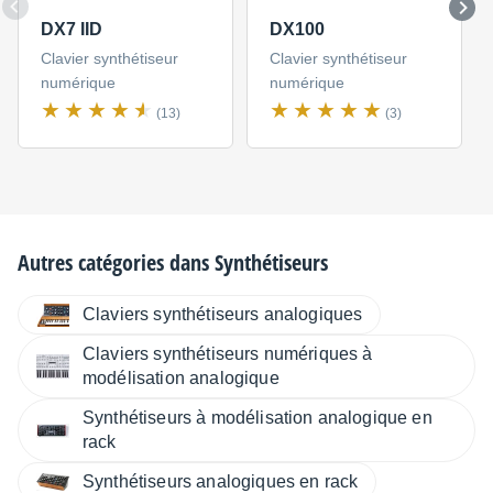
DX7 IID
DX100
Clavier synthétiseur
Clavier synthétiseur
numérique
numérique
(13)
(3)
Autres catégories dans
Synthétiseurs
Claviers synthétiseurs analogiques
Claviers synthétiseurs numériques à
modélisation analogique
Synthétiseurs à modélisation analogique en
rack
Synthétiseurs analogiques en rack