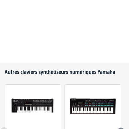
Autres claviers synthétiseurs numériques
Yamaha