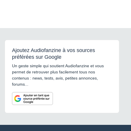
Ajoutez Audiofanzine à vos sources
préférées sur Google
Un geste simple qui soutient Audiofanzine et vous
permet de retrouver plus facilement tous nos
contenus : news, tests, avis, petites annonces,
forums...