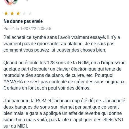
Ne donne pas envie
Publié le 16/07/22 à 05:45
J'ai acheté ce synthé sans l'avoir vraiment essayé. Il n'y a
vraiment pas de quoi sauter au plafond. Je ne sais pas
comment vous pouvez lui trouver des choses bien.
Quand on écoute les 128 sons de la ROM, on a l'impression
quelque part d'écouter un clavier électronique qui tente de
reproduire des sons de piano, de cuivre, etc. Pourquoi
YAMAHA ne s'est pas contenté de créer des sons originaux.
Certains en font et on peut voir des démos.
J'ai parcouru la ROM et j'ai beaucoup été déçue. J'ai acheté
deux banques de sons sur Internet pensant que ce serait
bien mais le gars a appliqué un effet de reverbe qui donne
super bien mais voilà, pas facile d'appliquer des effets VST
sur du MIDI.