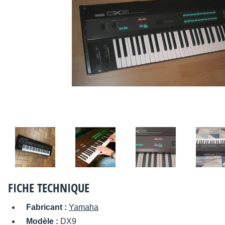
FICHE TECHNIQUE
Fabricant :
Yamaha
Modèle :
DX9