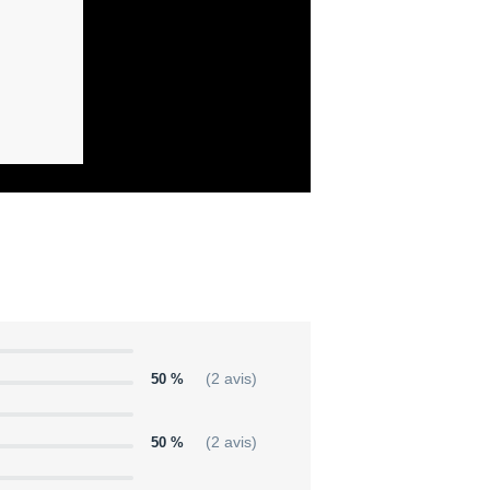
50 %
(2 avis)
50 %
(2 avis)