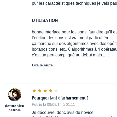
pur les caractéristiques techniques je vais pas 
UTILISATION
bonne interface pour les sons. faut dire qu'il
l’édition des sons est vraiment particulière.
ça marche sur des algorithmes avec des opérate
juxtapositions, etc.. 8 algorithmes à 4 opérateu
c’est un peu compliqué au début mais...…
Lire la suite
Pourquoi tant d'acharnement ?
Publié le 09/05/14 à 01:11
daturableu
petrole
Je découvre, donc avis de novice :