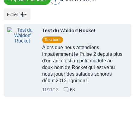
Filtrer
Test du Waldorf Rocket
Test écrit
Alors que nous attendions
impatiemment le Pulse 2 depuis plus
d’un an, c’est un petit module au
doux nom de Rocket qui est venu
nous jouer des salades sonores
début 2013. Ignition !
11/11/13
68