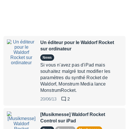
Un éditeur pour le Waldorf Rocket
sur ordinateur
News
Si vous n'avez pas d'iPad mais
souhaitez malgré tout modifier les
paramètres du synthé Rocket de
Waldorf, Monstrum Media lance
MonstrumRocket.
20/06/13
2
[Musikmesse] Waldorf Rocket
Control sur iPad