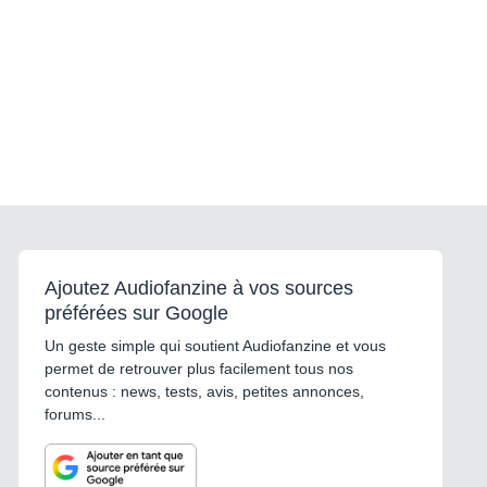
Ajoutez Audiofanzine à vos sources
préférées sur Google
Un geste simple qui soutient Audiofanzine et vous
permet de retrouver plus facilement tous nos
contenus : news, tests, avis, petites annonces,
forums...