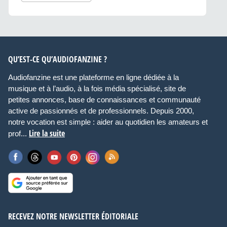
QU’EST-CE QU’AUDIOFANZINE ?
Audiofanzine est une plateforme en ligne dédiée à la
musique et à l’audio, à la fois média spécialisé, site de
petites annonces, base de connaissances et communauté
active de passionnés et de professionnels. Depuis 2000,
notre vocation est simple : aider au quotidien les amateurs et
Lire la suite
prof...
RECEVEZ NOTRE NEWSLETTER ÉDITORIALE