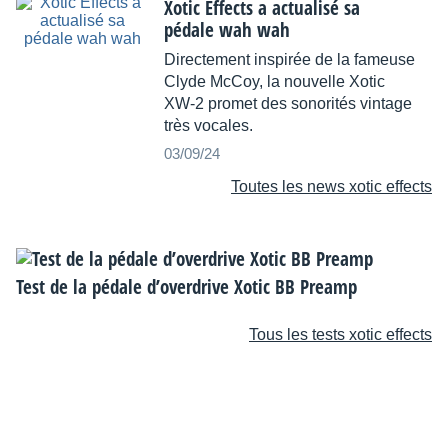
Xotic Effects a actualisé sa
pédale wah wah
Directement inspirée de la fameuse
Clyde McCoy, la nouvelle Xotic
XW-2 promet des sonorités vintage
très vocales.
03/09/24
Toutes les news xotic effects
Test de la pédale d’overdrive Xotic BB Preamp
Tous les tests xotic effects