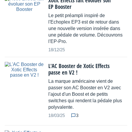
Xotic Effects fait évoluer son
EP Booster
Le petit préampli inspiré de
l'Echoplex EP3 est de retour dans
une nouvelle version insérée dans
une pédale de volume. Découvrons
l'EP-Pro.
18/12/25
L'AC Booster de Xotic Effects
passe en V2 !
La marque américaine vient de
passer son AC Booster en V2 avec
l'ajout d'un Boost et de petits
switches qui rendent la pédale plus
polyvalente.
18/03/25
3