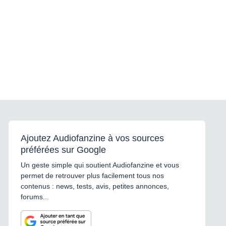
Ajoutez Audiofanzine à vos sources
préférées sur Google
Un geste simple qui soutient Audiofanzine et vous
permet de retrouver plus facilement tous nos
contenus : news, tests, avis, petites annonces,
forums...