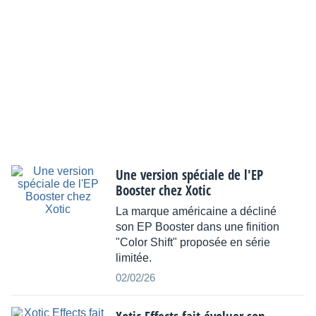
Une version spéciale de l'EP
Booster chez Xotic
La marque américaine a décliné
son EP Booster dans une finition
"Color Shift" proposée en série
limitée.
02/02/26