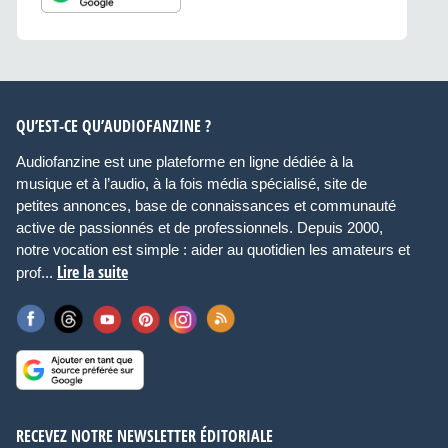
QU’EST-CE QU’AUDIOFANZINE ?
Audiofanzine est une plateforme en ligne dédiée à la
musique et à l’audio, à la fois média spécialisé, site de
petites annonces, base de connaissances et communauté
active de passionnés et de professionnels. Depuis 2000,
notre vocation est simple : aider au quotidien les amateurs et
Lire la suite
prof...
RECEVEZ NOTRE NEWSLETTER ÉDITORIALE