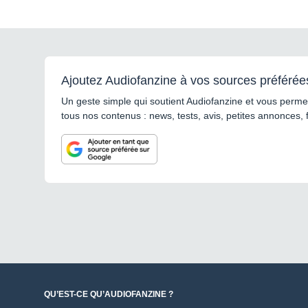
Ajoutez Audiofanzine à vos sources préférée
Un geste simple qui soutient Audiofanzine et vous permet
tous nos contenus : news, tests, avis, petites annonces, 
QU’EST-CE QU’AUDIOFANZINE ?