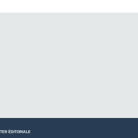
TER ÉDITORIALE