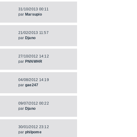
31/10/2013 00:11
par
Marsupio
21/02/2013 11:57
par
Djano
27/10/2012 14:12
par
PNNWHR
04/08/2012 14:19
par
gae247
09/07/2012 00:22
par
Djano
30/01/2012 23:12
par
philpome