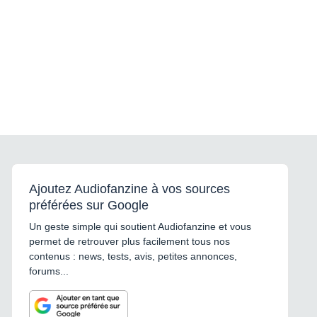
Ajoutez Audiofanzine à vos sources
préférées sur Google
Un geste simple qui soutient Audiofanzine et vous
permet de retrouver plus facilement tous nos
contenus : news, tests, avis, petites annonces,
forums...