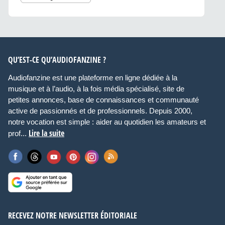
QU’EST-CE QU’AUDIOFANZINE ?
Audiofanzine est une plateforme en ligne dédiée à la
musique et à l’audio, à la fois média spécialisé, site de
petites annonces, base de connaissances et communauté
active de passionnés et de professionnels. Depuis 2000,
notre vocation est simple : aider au quotidien les amateurs et
Lire la suite
prof...
RECEVEZ NOTRE NEWSLETTER ÉDITORIALE