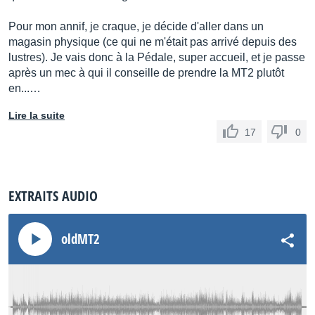
Pour mon annif, je craque, je décide d'aller dans un
magasin physique (ce qui ne m'était pas arrivé depuis des
lustres). Je vais donc à la Pédale, super accueil, et je passe
après un mec à qui il conseille de prendre la MT2 plutôt
en...…
Lire la suite
17
0
EXTRAITS AUDIO
oldMT2