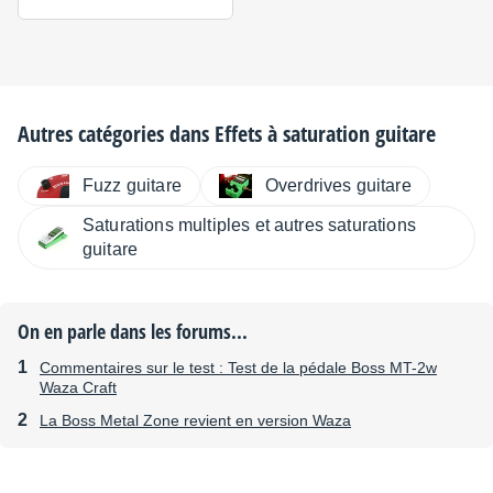
Autres catégories dans
Effets à saturation guitare
Fuzz guitare
Overdrives guitare
Saturations multiples et autres saturations
guitare
On en parle dans les forums...
Commentaires sur le test : Test de la pédale Boss MT-2w
Waza Craft
La Boss Metal Zone revient en version Waza