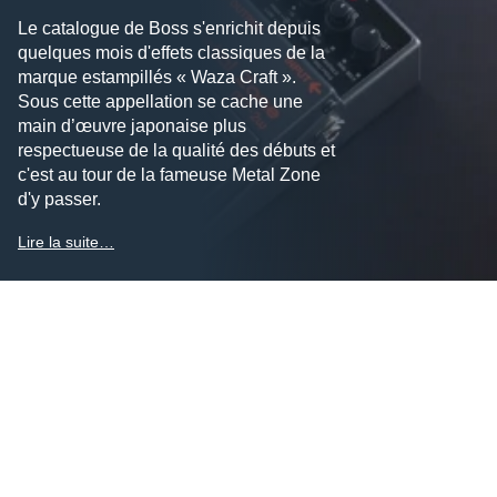
Le catalogue de Boss s'enrichit depuis
quelques mois d'effets classiques de la
marque estampillés « Waza Craft ».
Sous cette appellation se cache une
main d’œuvre japonaise plus
respectueuse de la qualité des débuts et
c'est au tour de la fameuse Metal Zone
d'y passer.
Lire la suite…