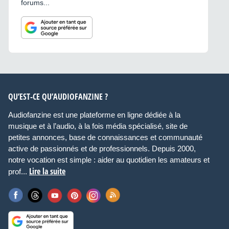
forums...
QU’EST-CE QU’AUDIOFANZINE ?
Audiofanzine est une plateforme en ligne dédiée à la
musique et à l’audio, à la fois média spécialisé, site de
petites annonces, base de connaissances et communauté
active de passionnés et de professionnels. Depuis 2000,
notre vocation est simple : aider au quotidien les amateurs et
Lire la suite
prof...