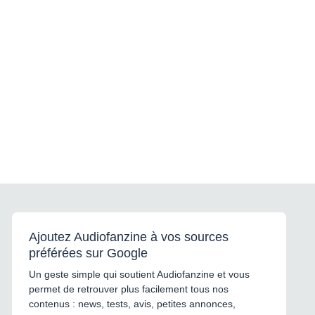
Ajoutez Audiofanzine à vos sources
préférées sur Google
Un geste simple qui soutient Audiofanzine et vous
permet de retrouver plus facilement tous nos
contenus : news, tests, avis, petites annonces,