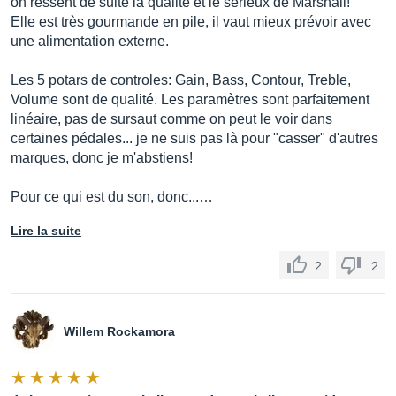
on ressent de suite la qualité et le sérieux de Marshall!
Elle est très gourmande en pile, il vaut mieux prévoir avec
une alimentation externe.
Les 5 potars de controles: Gain, Bass, Contour, Treble,
Volume sont de qualité. Les paramètres sont parfaitement
linéaire, pas de sursaut comme on peut le voir dans
certaines pédales... je ne suis pas là pour "casser" d'autres
marques, donc je m'abstiens!
Pour ce qui est du son, donc...…
Lire la suite
2
2
Willem Rockamora