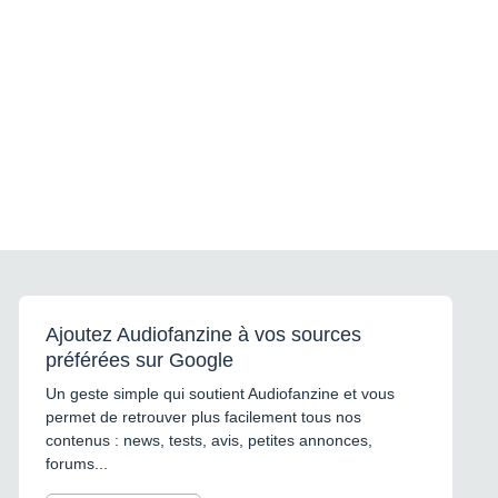
Ajoutez Audiofanzine à vos sources
préférées sur Google
Un geste simple qui soutient Audiofanzine et vous
permet de retrouver plus facilement tous nos
contenus : news, tests, avis, petites annonces,
forums...