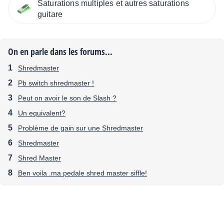
Saturations multiples et autres saturations
guitare
On en parle dans les forums...
Shredmaster
Pb switch shredmaster !
Peut on avoir le son de Slash ?
Un equivalent?
Problème de gain sur une Shredmaster
Shredmaster
Shred Master
Ben voila .ma pedale shred master siffle!