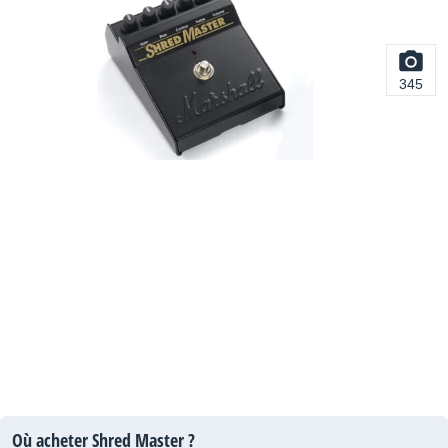
345
Où acheter Shred Master ?