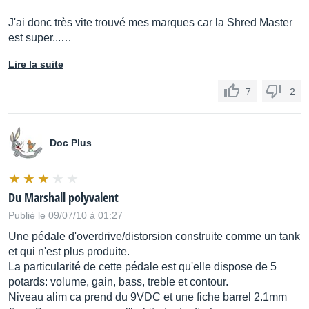
J'ai donc très vite trouvé mes marques car la Shred Master
est super...…
Lire la suite
7
2
Doc Plus
Du Marshall polyvalent
Publié le 09/07/10 à 01:27
Une pédale d'overdrive/distorsion construite comme un tank
et qui n'est plus produite.
La particularité de cette pédale est qu'elle dispose de 5
potards: volume, gain, bass, treble et contour.
Niveau alim ca prend du 9VDC et une fiche barrel 2.1mm