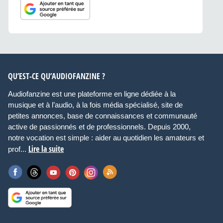
QU’EST-CE QU’AUDIOFANZINE ?
Audiofanzine est une plateforme en ligne dédiée à la
musique et à l’audio, à la fois média spécialisé, site de
petites annonces, base de connaissances et communauté
active de passionnés et de professionnels. Depuis 2000,
notre vocation est simple : aider au quotidien les amateurs et
Lire la suite
prof...