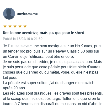
xavier.marne
Une bonne overdrive, mais pas que pour le shred
Publié le 13/04/19 à 21:30
Je l'utilisais avec une strat mexique sur un H&K attax, puis
un fender roc pro, puis sur un Peavey Classic 50 puis sur
un Carvin et je l'utiliserai peut être encore.
Je ne suis pas un shredder, je ne suis pas assez bon. Mais
je suis persuadé que cette pédale peut faire plein d'autres
choses que du shred ou du métal, voire, qu'elle n'est pas
fait pour.
La pédale est super solide, j'ai du changer mon switch
après 20 ans.
Les réglages sont drastiques: les graves sont très présents,
et le scoop des mids est très large. Tellement, que si on le
tourne à 7 heures, on disparaît du mix dans un nid d'abeille.