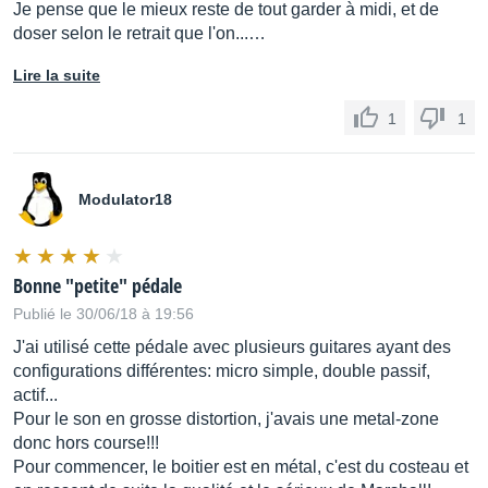
Je pense que le mieux reste de tout garder à midi, et de
doser selon le retrait que l'on...…
Lire la suite
1
1
Modulator18
Bonne "petite" pédale
Publié le 30/06/18 à 19:56
J'ai utilisé cette pédale avec plusieurs guitares ayant des
configurations différentes: micro simple, double passif,
actif...
Pour le son en grosse distortion, j'avais une metal-zone
donc hors course!!!
Pour commencer, le boitier est en métal, c'est du costeau et