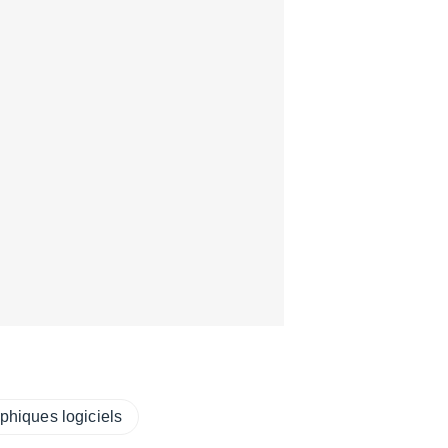
phiques logiciels