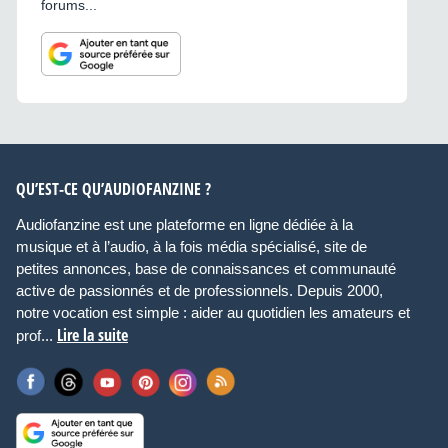
forums...
QU’EST-CE QU’AUDIOFANZINE ?
Audiofanzine est une plateforme en ligne dédiée à la
musique et à l’audio, à la fois média spécialisé, site de
petites annonces, base de connaissances et communauté
active de passionnés et de professionnels. Depuis 2000,
notre vocation est simple : aider au quotidien les amateurs et
Lire la suite
prof...