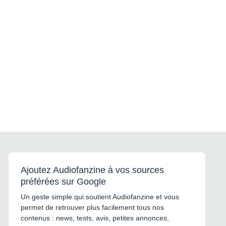
Ajoutez Audiofanzine à vos sources
préférées sur Google
Un geste simple qui soutient Audiofanzine et vous
permet de retrouver plus facilement tous nos
contenus : news, tests, avis, petites annonces,