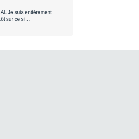
AL Je suis entièrement
tôt sur ce si…