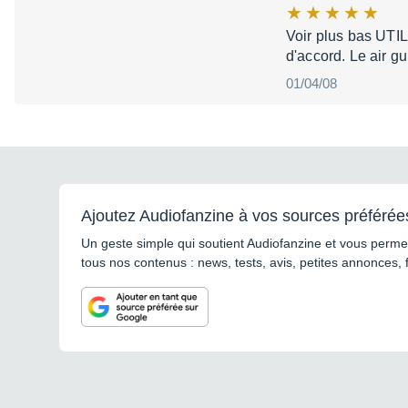
Voir plus bas UTI
d'accord. Le air gu
01/04/08
Ajoutez Audiofanzine à vos sources préférée
Un geste simple qui soutient Audiofanzine et vous permet
tous nos contenus : news, tests, avis, petites annonces, 