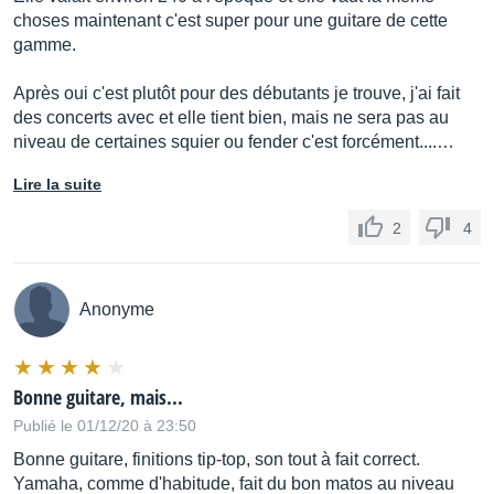
choses maintenant c'est super pour une guitare de cette
gamme.
Après oui c'est plutôt pour des débutants je trouve, j'ai fait
des concerts avec et elle tient bien, mais ne sera pas au
niveau de certaines squier ou fender c'est forcément....…
Lire la suite
2
4
Anonyme
Bonne guitare, mais...
Publié le 01/12/20 à 23:50
Bonne guitare, finitions tip-top, son tout à fait correct.
Yamaha, comme d'habitude, fait du bon matos au niveau