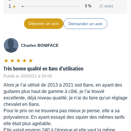
1
3 %
(1 avis)
Déposer un avis
Demander un avis
Charles BONIFACE
Très bonne qualité en 8ans d'utilisation
Publié le 20/03/21 à 09:06
Alors je l'ai utilisé de 2013 à 2021 soit 8ans, en ayant des
guitares plus haut de gamme à côté, je l'ai trouvé
excellente, déjà niveau qualité, je n'ai du faire qu'un réglage
chevalet en 8ans.
Pour le prix on ne trouvera pas mieux je pense, elle a sa
polyvalence. En ayant essayé des squier des mêmes tarifs
elle était plus agréable.
Elle valait environ 240 à l'époque et elle vaut la même