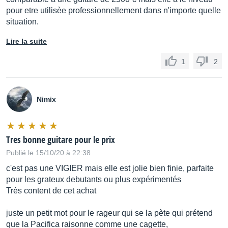
pour etre utilisèe professionnellement dans n'importe quelle
situation.
Lire la suite
1
2
Nimix
Tres bonne guitare pour le prix
Publié le 15/10/20 à 22:38
c'est pas une VIGIER mais elle est jolie bien finie, parfaite
pour les grateux debutants ou plus expérimentés
Très content de cet achat
juste un petit mot pour le rageur qui se la pète qui prétend
que la Pacifica raisonne comme une cagette,