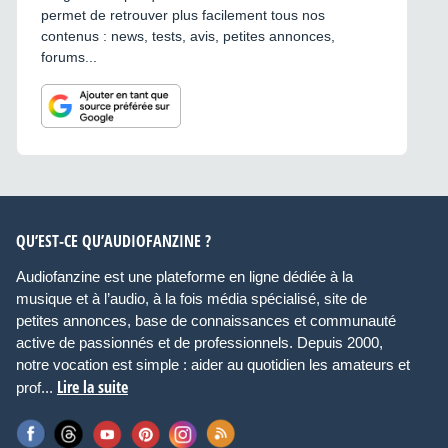
permet de retrouver plus facilement tous nos
contenus : news, tests, avis, petites annonces,
forums...
QU’EST-CE QU’AUDIOFANZINE ?
Audiofanzine est une plateforme en ligne dédiée à la
musique et à l’audio, à la fois média spécialisé, site de
petites annonces, base de connaissances et communauté
active de passionnés et de professionnels. Depuis 2000,
notre vocation est simple : aider au quotidien les amateurs et
Lire la suite
prof...