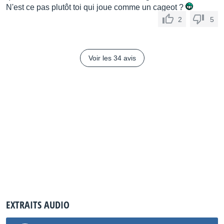
N'est ce pas plutôt toi qui joue comme un cageot ?
2
5
Voir les 34 avis
EXTRAITS AUDIO