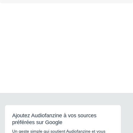
Ajoutez Audiofanzine à vos sources
préférées sur Google
Un geste simple qui soutient Audiofanzine et vous