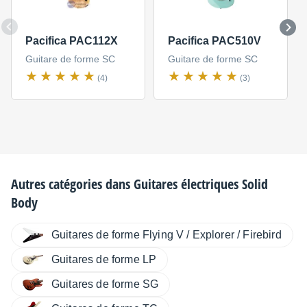
Pacifica PAC112X
Pacifica PAC510V
Guitare de forme SC
Guitare de forme SC
(4)
(3)
Autres catégories dans
Guitares électriques Solid
Body
Guitares de forme Flying V / Explorer / Firebird
Guitares de forme LP
Guitares de forme SG