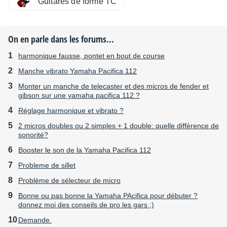
Guitares de forme TC
On en parle dans les forums...
harmonique fausse, pontet en bout de course
Manche vibrato Yamaha Pacifica 112
Monter un manche de telecaster et des micros de fender et
gibson sur une yamaha pacifica 112 ?
Réglage harmonique et vibrato ?
2 micros doubles ou 2 simples + 1 double: quelle différence de
sonorité?
Booster le son de la Yamaha Pacifica 112
Probleme de sillet
Problème de sélecteur de micro
Bonne ou pas bonne la Yamaha PAcifica pour débuter ?
donnez moi des conseils de pro les gars ;)
Demande.