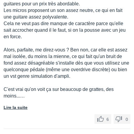
guitares pour un prix très abordable.
Les micros proposent un son assez neutre, ce qui en fait
une guitare assez polyvalente.
Cela ne veut pas dire manque de caractère parce qu'elle
sait accrocher quand il le faut, si on la pousse avec un jeu
en force.
Alors, parfaite, me direz-vous ? Ben non, car elle est assez
mal isolée, du moins la mienne, ce qui fait qu'un bruit de
fond assez désagréable s'installe dès que vous utilisez une
quelconque pédale (même une overdrive discrète) ou bien
un vst genre simulation d'ampli.
C'est vrai qu'on voit ça sur beaucoup de grattes, des
moins...…
Lire la suite
6
0