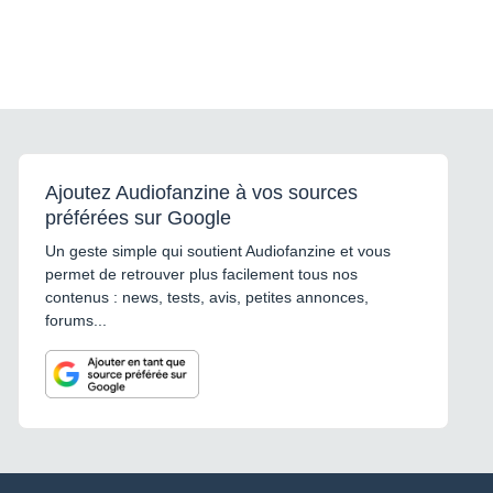
Ajoutez Audiofanzine à vos sources
préférées sur Google
Un geste simple qui soutient Audiofanzine et vous
permet de retrouver plus facilement tous nos
contenus : news, tests, avis, petites annonces,
forums...