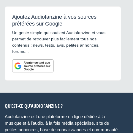
Ajoutez Audiofanzine à vos sources
préférées sur Google
Un geste simple qui soutient Audiofanzine et vous
permet de retrouver plus facilement tous nos
contenus : news, tests, avis, petites annonces,
forums...
QU’EST-CE QU’AUDIOFANZINE ?
Audiofanzine est une plateforme en ligne dédiée à la
musique et à l’audio, à la fois média spécialisé, site de
petites annonces, base de connaissances et communauté