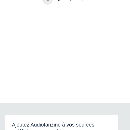
Ajoutez Audiofanzine à vos sources