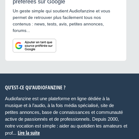
préférées sur Google
Un geste simple qui soutient Audiofanzine et vous
permet de retrouver plus facilement tous nos
contenus : news, tests, avis, petites annonces,
forums...
QU’EST-CE QU’AUDIOFANZINE ?
Audiofanzine est une plateforme en ligne dédiée à la
musique et à l’audio, à la fois média spécialisé, site de
petites annonces, base de connaissances et communauté
active de passionnés et de professionnels. Depuis 2000,
notre vocation est simple : aider au quotidien les amateurs et
Lire la suite
prof...