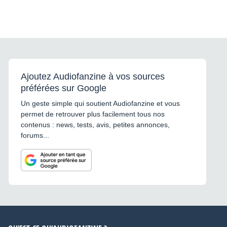
Ajoutez Audiofanzine à vos sources
préférées sur Google
Un geste simple qui soutient Audiofanzine et vous
permet de retrouver plus facilement tous nos
contenus : news, tests, avis, petites annonces,
forums...