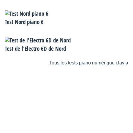
Test Nord piano 6
Test de l'Electro 6D de Nord
Tous les tests piano numérique clavia