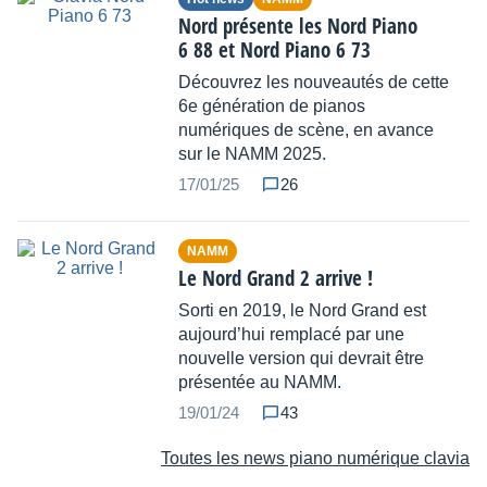
Nord présente les Nord Piano
6 88 et Nord Piano 6 73
Découvrez les nouveautés de cette
6e génération de pianos
numériques de scène, en avance
sur le NAMM 2025.
17/01/25
26
NAMM
Le Nord Grand 2 arrive !
Sorti en 2019, le Nord Grand est
aujourd’hui remplacé par une
nouvelle version qui devrait être
présentée au NAMM.
19/01/24
43
Toutes les news piano numérique clavia