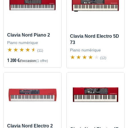
Clavia Nord Piano 2
Clavia Nord Electro 5D
73
Piano numérique
Piano numérique
(11)
(12)
1 200 €
d'occasion
(1 offre)
Clavia Nord Electro 2