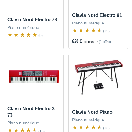
Clavia Nord Electro 61
Clavia Nord Electro 73
Piano numérique
Piano numérique
(15)
(9)
650 €
d'occasion
(1 offre)
Clavia Nord Electro 3
Clavia Nord Piano
73
Piano numérique
Piano numérique
(13)
(18)