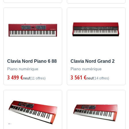
Clavia Nord Piano 6 88
Clavia Nord Grand 2
Piano numérique
Piano numérique
3 499 €
3 561 €
neuf
(11 offres)
neuf
(14 offres)