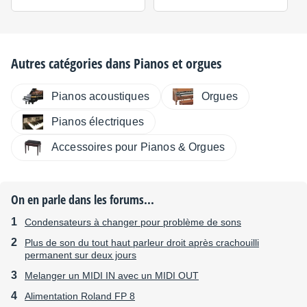
Autres catégories dans
Pianos et orgues
Pianos acoustiques
Orgues
Pianos électriques
Accessoires pour Pianos & Orgues
On en parle dans les forums...
Condensateurs à changer pour problème de sons
Plus de son du tout haut parleur droit après crachouilli
permanent sur deux jours
Melanger un MIDI IN avec un MIDI OUT
Alimentation Roland FP 8