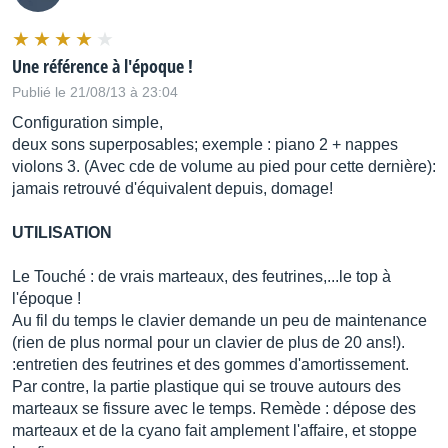
Une référence à l'époque !
Publié le 21/08/13 à 23:04
Configuration simple,
deux sons superposables; exemple : piano 2 + nappes
violons 3. (Avec cde de volume au pied pour cette dernière):
jamais retrouvé d'équivalent depuis, domage!
UTILISATION
Le Touché : de vrais marteaux, des feutrines,...le top à
l'époque !
Au fil du temps le clavier demande un peu de maintenance
(rien de plus normal pour un clavier de plus de 20 ans!).
:entretien des feutrines et des gommes d'amortissement.
Par contre, la partie plastique qui se trouve autours des
marteaux se fissure avec le temps. Remède : dépose des
marteaux et de la cyano fait amplement l'affaire, et stoppe