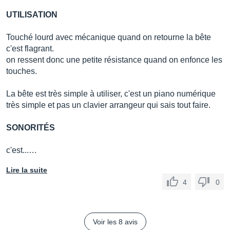
UTILISATION
Touché lourd avec mécanique quand on retourne la bête
c'est flagrant.
on ressent donc une petite résistance quand on enfonce les
touches.
La bête est très simple à utiliser, c'est un piano numérique
très simple et pas un clavier arrangeur qui sais tout faire.
SONORITÉS
c'est...…
Lire la suite
4
0
Voir les 8 avis