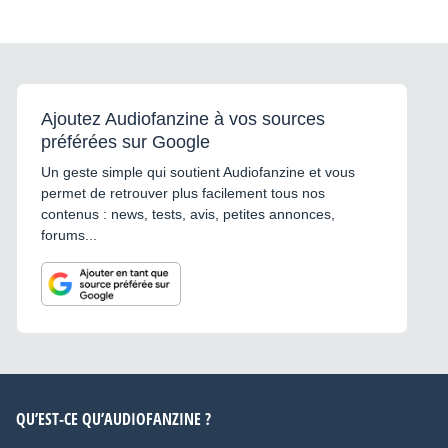
Ajoutez Audiofanzine à vos sources
préférées sur Google
Un geste simple qui soutient Audiofanzine et vous
permet de retrouver plus facilement tous nos
contenus : news, tests, avis, petites annonces,
forums...
QU’EST-CE QU’AUDIOFANZINE ?