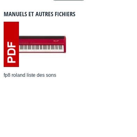
MANUELS ET AUTRES FICHIERS
fp8 roland liste des sons