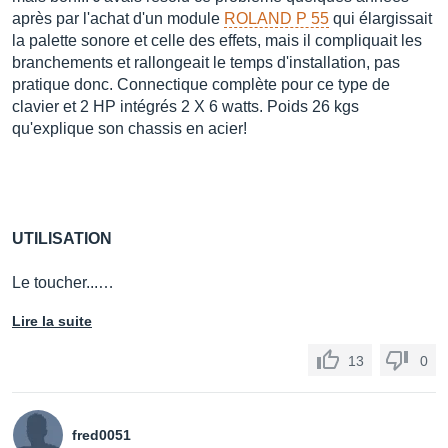
après par l'achat d'un module
ROLAND P 55
qui élargissait
la palette sonore et celle des effets, mais il compliquait les
branchements et rallongeait le temps d'installation, pas
pratique donc. Connectique complète pour ce type de
clavier et 2 HP intégrés 2 X 6 watts. Poids 26 kgs
qu'explique son chassis en acier!
UTILISATION
Le toucher...…
Lire la suite
13
0
fred0051