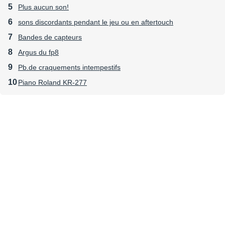
Plus aucun son!
sons discordants pendant le jeu ou en aftertouch
Bandes de capteurs
Argus du fp8
Pb.de craquements intempestifs
Piano Roland KR-277