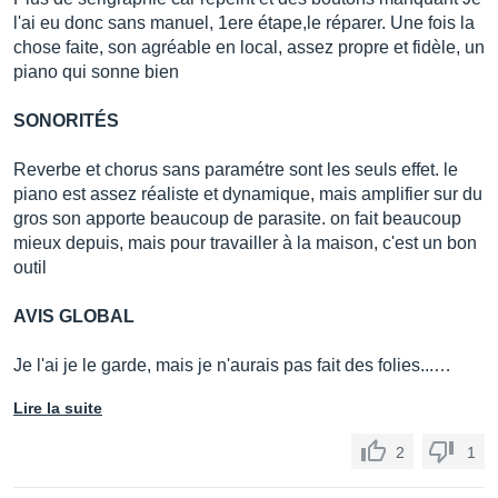
l'ai eu donc sans manuel, 1ere étape,le réparer. Une fois la
chose faite, son agréable en local, assez propre et fidèle, un
piano qui sonne bien
SONORITÉS
Reverbe et chorus sans paramétre sont les seuls effet. le
piano est assez réaliste et dynamique, mais amplifier sur du
gros son apporte beaucoup de parasite. on fait beaucoup
mieux depuis, mais pour travailler à la maison, c'est un bon
outil
AVIS GLOBAL
Je l'ai je le garde, mais je n'aurais pas fait des folies...…
Lire la suite
2
1