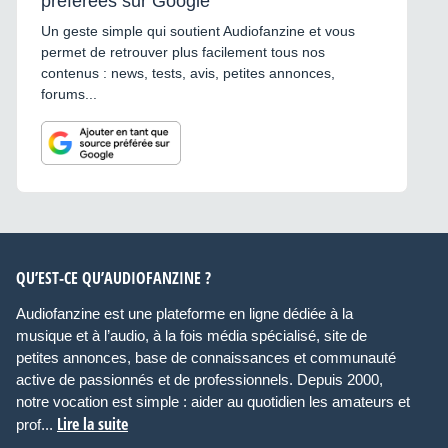
préférées sur Google
Un geste simple qui soutient Audiofanzine et vous
permet de retrouver plus facilement tous nos
contenus : news, tests, avis, petites annonces,
forums...
QU’EST-CE QU’AUDIOFANZINE ?
Audiofanzine est une plateforme en ligne dédiée à la
musique et à l’audio, à la fois média spécialisé, site de
petites annonces, base de connaissances et communauté
active de passionnés et de professionnels. Depuis 2000,
notre vocation est simple : aider au quotidien les amateurs et
Lire la suite
prof...