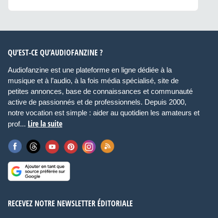
QU’EST-CE QU’AUDIOFANZINE ?
Audiofanzine est une plateforme en ligne dédiée à la
musique et à l’audio, à la fois média spécialisé, site de
petites annonces, base de connaissances et communauté
active de passionnés et de professionnels. Depuis 2000,
notre vocation est simple : aider au quotidien les amateurs et
Lire la suite
prof...
RECEVEZ NOTRE NEWSLETTER ÉDITORIALE