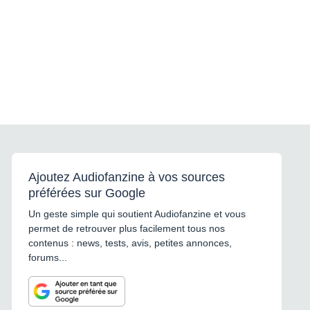
Ajoutez Audiofanzine à vos sources
préférées sur Google
Un geste simple qui soutient Audiofanzine et vous
permet de retrouver plus facilement tous nos
contenus : news, tests, avis, petites annonces,
forums...