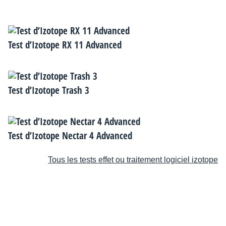
Test d’Izotope RX 11 Advanced
Test d’Izotope Trash 3
Test d’Izotope Nectar 4 Advanced
Tous les tests effet ou traitement logiciel izotope