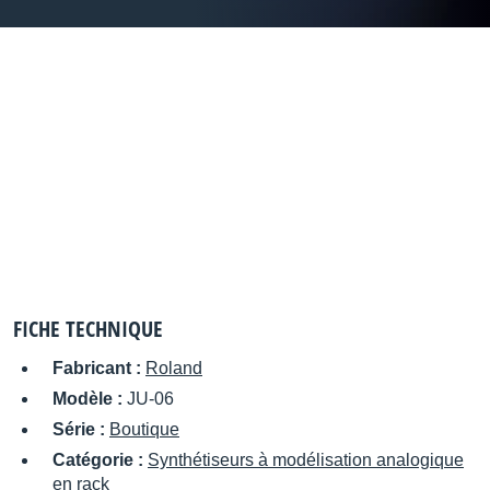
FICHE TECHNIQUE
Fabricant :
Roland
Modèle :
JU-06
Série :
Boutique
Catégorie :
Synthétiseurs à modélisation analogique
en rack