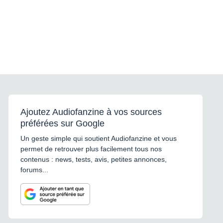
Ajoutez Audiofanzine à vos sources
préférées sur Google
Un geste simple qui soutient Audiofanzine et vous
permet de retrouver plus facilement tous nos
contenus : news, tests, avis, petites annonces,
forums...