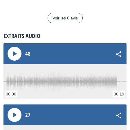
Voir les 6 avis
EXTRAITS AUDIO
48
00:00
00:19
27