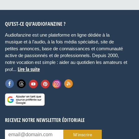
QU’EST-CE QU’AUDIOFANZINE ?
Audiofanzine est une plateforme en ligne dédiée à la
musique et à l’audio, à la fois média spécialisé, site de
petites annonces, base de connaissances et communauté
active de passionnés et de professionnels. Depuis 2000,
notre vocation est simple : aider au quotidien les amateurs et
Lire la suite
prof...
RECEVEZ NOTRE NEWSLETTER ÉDITORIALE
M’inscrire