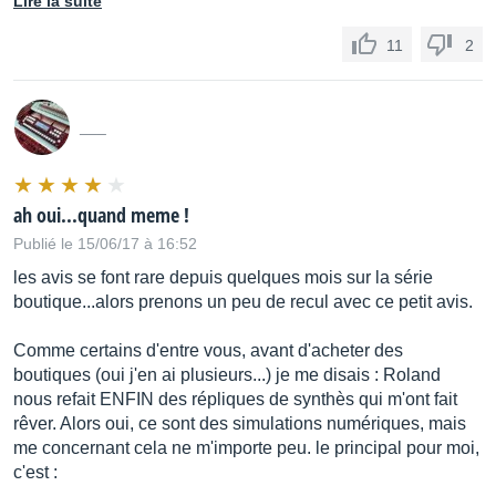
Lire la suite
11
2
___
ah oui...quand meme !
Publié le 15/06/17 à 16:52
les avis se font rare depuis quelques mois sur la série
boutique...alors prenons un peu de recul avec ce petit avis.
Comme certains d'entre vous, avant d'acheter des
boutiques (oui j'en ai plusieurs...) je me disais : Roland
nous refait ENFIN des répliques de synthès qui m'ont fait
rêver. Alors oui, ce sont des simulations numériques, mais
me concernant cela ne m'importe peu. le principal pour moi,
c'est :