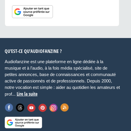
QU’EST-CE QU’AUDIOFANZINE ?
Audiofanzine est une plateforme en ligne dédiée à la
musique et à l’audio, à la fois média spécialisé, site de
petites annonces, base de connaissances et communauté
active de passionnés et de professionnels. Depuis 2000,
notre vocation est simple : aider au quotidien les amateurs et
Lire la suite
prof...