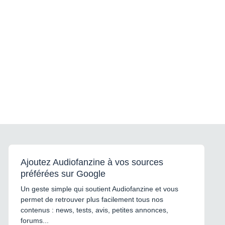
Ajoutez Audiofanzine à vos sources
préférées sur Google
Un geste simple qui soutient Audiofanzine et vous
permet de retrouver plus facilement tous nos
contenus : news, tests, avis, petites annonces,
forums...