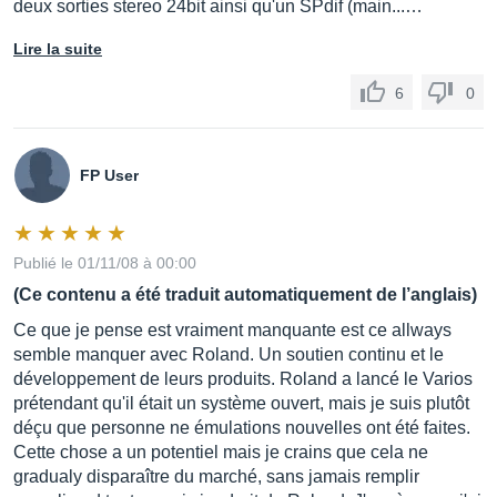
deux sorties stereo 24bit ainsi qu'un SPdif (main...…
Lire la suite
6
0
FP User
Publié le 01/11/08 à 00:00
(Ce contenu a été traduit automatiquement de l’anglais)
Ce que je pense est vraiment manquante est ce allways
semble manquer avec Roland. Un soutien continu et le
développement de leurs produits. Roland a lancé le Varios
prétendant qu'il était un système ouvert, mais je suis plutôt
déçu que personne ne émulations nouvelles ont été faites.
Cette chose a un potentiel mais je crains que cela ne
gradualy disparaître du marché, sans jamais remplir