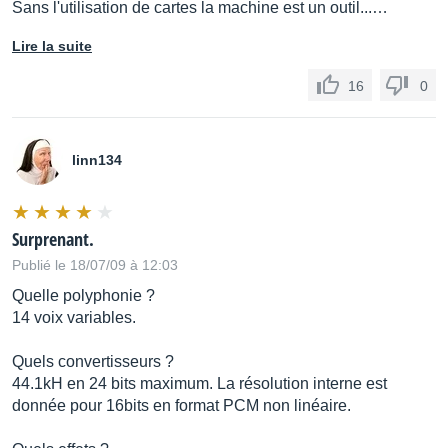
Sans l'utilisation de cartes la machine est un outil...…
Lire la suite
16
0
linn134
Surprenant.
Publié le 18/07/09 à 12:03
Quelle polyphonie ?
14 voix variables.
Quels convertisseurs ?
44.1kH en 24 bits maximum. La résolution interne est
donnée pour 16bits en format PCM non linéaire.