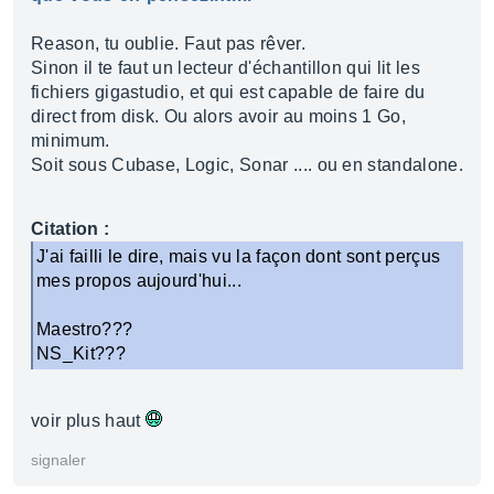
Reason, tu oublie. Faut pas rêver.
Sinon il te faut un lecteur d'échantillon qui lit les
fichiers gigastudio, et qui est capable de faire du
direct from disk. Ou alors avoir au moins 1 Go,
minimum.
Soit sous Cubase, Logic, Sonar .... ou en standalone.
Citation :
J'ai failli le dire, mais vu la façon dont sont perçus
mes propos aujourd'hui...
Maestro???
NS_Kit???
voir plus haut
signaler