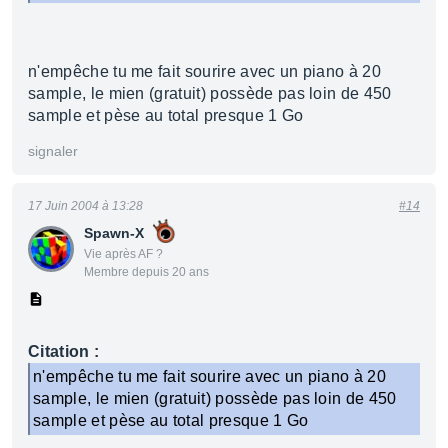
n'empêche tu me fait sourire avec un piano à 20
sample, le mien (gratuit) possède pas loin de 450
sample et pèse au total presque 1 Go
signaler
17 Juin 2004 à 13:28
#14
Spawn-X
Vie après AF ?
Membre depuis 20 ans
Citation :
n'empêche tu me fait sourire avec un piano à 20
sample, le mien (gratuit) possède pas loin de 450
sample et pèse au total presque 1 Go