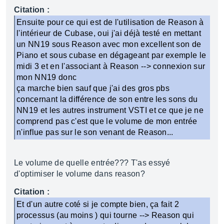
Citation :
Ensuite pour ce qui est de l'utilisation de Reason à
l'intérieur de Cubase, oui j'ai déjà testé en mettant
un NN19 sous Reason avec mon excellent son de
Piano et sous cubase en dégageant par exemple le
midi 3 et en l'associant à Reason --> connexion sur
mon NN19 donc
ça marche bien sauf que j'ai des gros pbs
concernant la différence de son entre les sons du
NN19 et les autres instrument VSTI et ce que je ne
comprend pas c'est que le volume de mon entrée
n'influe pas sur le son venant de Reason...
Le volume de quelle entrée??? T'as essyé
d'optimiser le volume dans reason?
Citation :
Et d'un autre coté si je compte bien, ça fait 2
processus (au moins ) qui tourne --> Reason qui