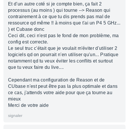
Et d'un autre coté si je compte bien, ça fait 2
processus (au moins ) qui tourne --> Reason qui
contrairement à ce que tu dis prends pas mal de
ressource qd même !! à moins que t'ai un P4 5 GHz...
) et Cubase donc
Ceci dit, ceci n'est pas le fond de mon problème, ma
config est correcte.
Le seul truc c'était que je voulait m'éviter d'utiliser 2
logiciels qd on pourrait n'en utiliser qu'un... Pratique
notamment qd tu veux éviter les conflits et surtout
que tu veux faire du live....
Cependant ma configuration de Reason et de
CUbase n'est peut être pas la plus optimale et dans
ce cas, j'attends votre aide pour que ça tourne au
mieux
Merci de votre aide
signaler