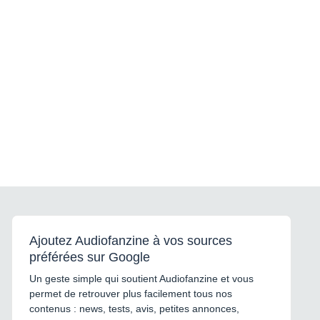
Ajoutez Audiofanzine à vos sources
préférées sur Google
Un geste simple qui soutient Audiofanzine et vous
permet de retrouver plus facilement tous nos
contenus : news, tests, avis, petites annonces,