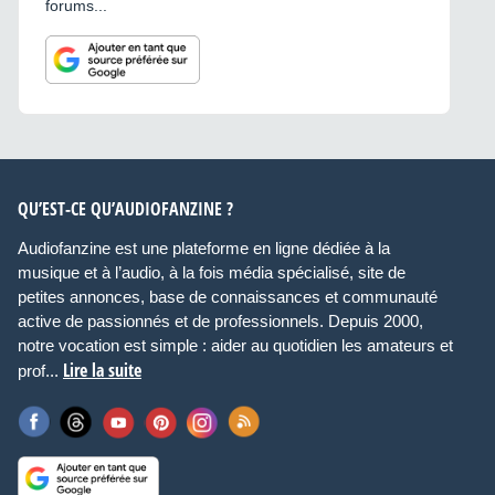
forums...
QU’EST-CE QU’AUDIOFANZINE ?
Audiofanzine est une plateforme en ligne dédiée à la
musique et à l’audio, à la fois média spécialisé, site de
petites annonces, base de connaissances et communauté
active de passionnés et de professionnels. Depuis 2000,
notre vocation est simple : aider au quotidien les amateurs et
Lire la suite
prof...