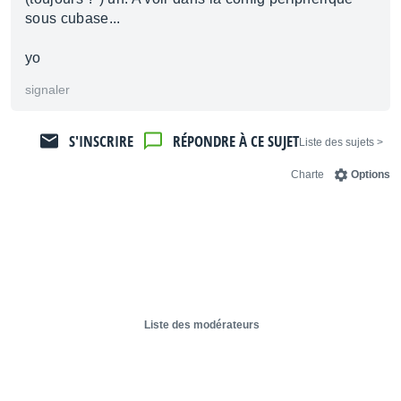
sous cubase...
yo
signaler
S'INSCRIRE
RÉPONDRE À CE SUJET
< Liste des sujets
Charte
Options
Liste des modérateurs