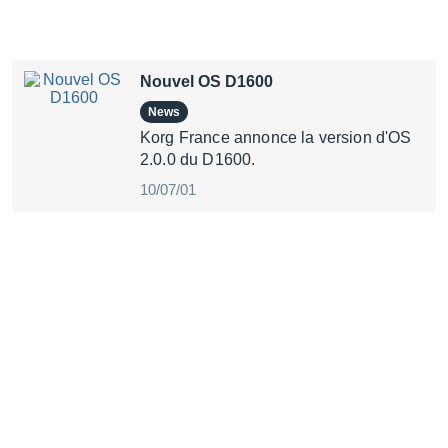
Nouvel OS D1600
News
Korg France annonce la version d'OS
2.0.0 du D1600.
10/07/01