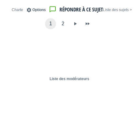
RÉPONDRE À CE SUJET
Charte
Options
< Liste des sujets
1
2
Liste des modérateurs