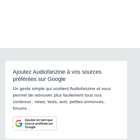
Ajoutez Audiofanzine à vos sources
préférées sur Google
Un geste simple qui soutient Audiofanzine et vous
permet de retrouver plus facilement tous nos
contenus : news, tests, avis, petites annonces,
forums...