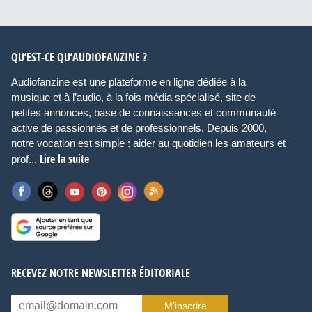
QU’EST-CE QU’AUDIOFANZINE ?
Audiofanzine est une plateforme en ligne dédiée à la
musique et à l’audio, à la fois média spécialisé, site de
petites annonces, base de connaissances et communauté
active de passionnés et de professionnels. Depuis 2000,
notre vocation est simple : aider au quotidien les amateurs et
Lire la suite
prof...
RECEVEZ NOTRE NEWSLETTER ÉDITORIALE
M’inscrire