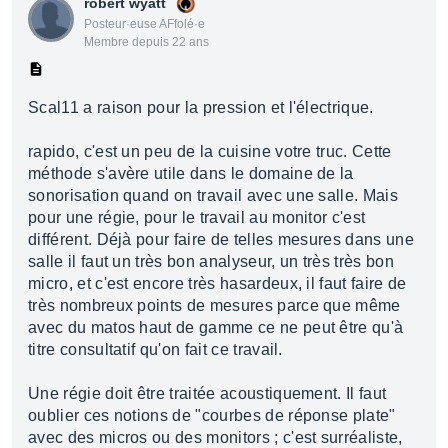
robert wyatt
Posteur·euse AFfolé·e
Membre depuis 22 ans
Scal11 a raison pour la pression et l'électrique.
rapido, c'est un peu de la cuisine votre truc. Cette
méthode s'avère utile dans le domaine de la
sonorisation quand on travail avec une salle. Mais
pour une régie, pour le travail au monitor c'est
différent. Déjà pour faire de telles mesures dans une
salle il faut un très bon analyseur, un très très bon
micro, et c'est encore très hasardeux, il faut faire de
très nombreux points de mesures parce que même
avec du matos haut de gamme ce ne peut être qu'à
titre consultatif qu'on fait ce travail.
Une régie doit être traitée acoustiquement. Il faut
oublier ces notions de "courbes de réponse plate"
avec des micros ou des monitors ; c'est surréaliste,