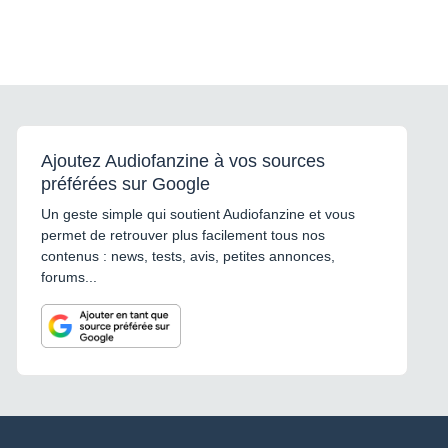
Ajoutez Audiofanzine à vos sources
préférées sur Google
Un geste simple qui soutient Audiofanzine et vous
permet de retrouver plus facilement tous nos
contenus : news, tests, avis, petites annonces,
forums...