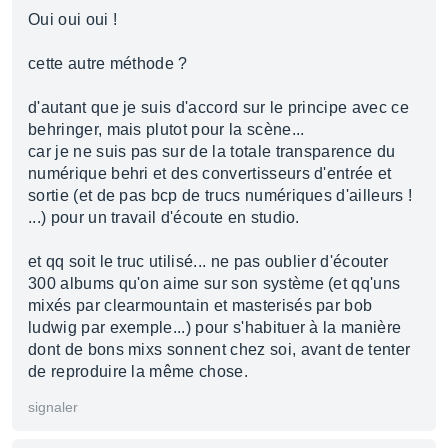
Oui oui oui !
cette autre méthode ?
d'autant que je suis d'accord sur le principe avec ce
behringer, mais plutot pour la scène...
car je ne suis pas sur de la totale transparence du
numérique behri et des convertisseurs d'entrée et
sortie (et de pas bcp de trucs numériques d'ailleurs !
...) pour un travail d'écoute en studio.
et qq soit le truc utilisé... ne pas oublier d'écouter
300 albums qu'on aime sur son système (et qq'uns
mixés par clearmountain et masterisés par bob
ludwig par exemple...) pour s'habituer à la manière
dont de bons mixs sonnent chez soi, avant de tenter
de reproduire la même chose.
signaler