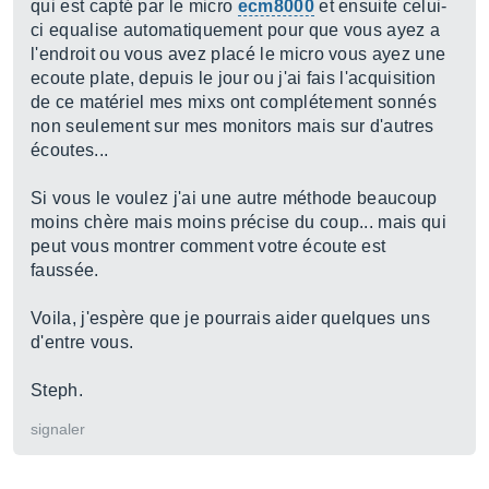
qui est capté par le micro
ecm8000
et ensuite celui-
ci equalise automatiquement pour que vous ayez a
l'endroit ou vous avez placé le micro vous ayez une
ecoute plate, depuis le jour ou j'ai fais l'acquisition
de ce matériel mes mixs ont complétement sonnés
non seulement sur mes monitors mais sur d'autres
écoutes...
Si vous le voulez j'ai une autre méthode beaucoup
moins chère mais moins précise du coup... mais qui
peut vous montrer comment votre écoute est
faussée.
Voila, j'espère que je pourrais aider quelques uns
d'entre vous.
Steph.
signaler