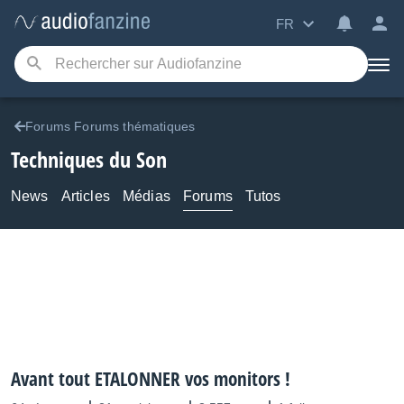
FR
Forums Forums thématiques
Techniques du Son
News
Articles
Médias
Forums
Tutos
Avant tout ETALONNER vos monitors !