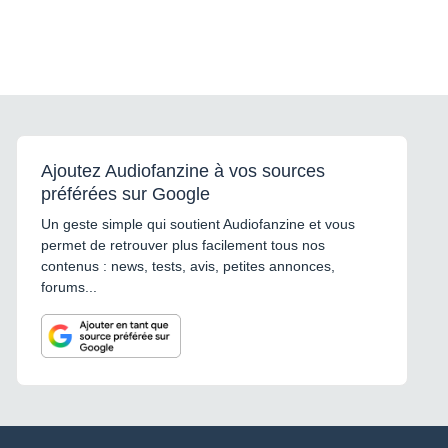
Ajoutez Audiofanzine à vos sources
préférées sur Google
Un geste simple qui soutient Audiofanzine et vous
permet de retrouver plus facilement tous nos
contenus : news, tests, avis, petites annonces,
forums...