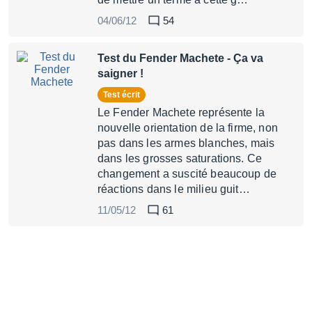
04/06/12
54
Test du Fender Machete
- Ça va
saigner !
Test écrit
Le Fender Machete représente la
nouvelle orientation de la firme, non
pas dans les armes blanches, mais
dans les grosses saturations. Ce
changement a suscité beaucoup de
réactions dans le milieu guit…
11/05/12
61