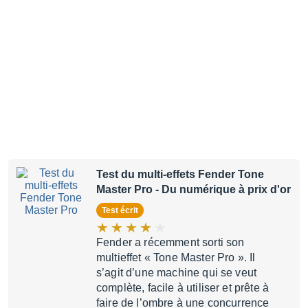
Test du multi-effets Fender Tone
Master Pro
- Du numérique à prix d'or
Test écrit
Fender a récemment sorti son
multieffet « Tone Master Pro ». Il
s’agit d’une machine qui se veut
complète, facile à utiliser et prête à
faire de l’ombre à une concurrence