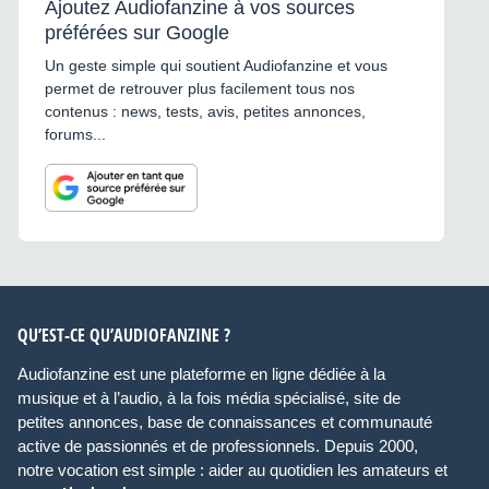
Ajoutez Audiofanzine à vos sources
préférées sur Google
Un geste simple qui soutient Audiofanzine et vous
permet de retrouver plus facilement tous nos
contenus : news, tests, avis, petites annonces,
forums...
QU’EST-CE QU’AUDIOFANZINE ?
Audiofanzine est une plateforme en ligne dédiée à la
musique et à l’audio, à la fois média spécialisé, site de
petites annonces, base de connaissances et communauté
active de passionnés et de professionnels. Depuis 2000,
notre vocation est simple : aider au quotidien les amateurs et