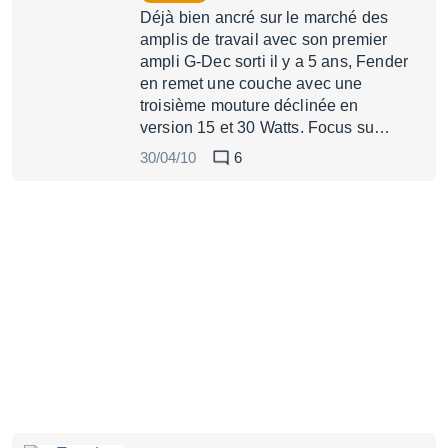
Déjà bien ancré sur le marché des
amplis de travail avec son premier
ampli G-Dec sorti il y a 5 ans, Fender
en remet une couche avec une
troisième mouture déclinée en
version 15 et 30 Watts. Focus su…
30/04/10
6