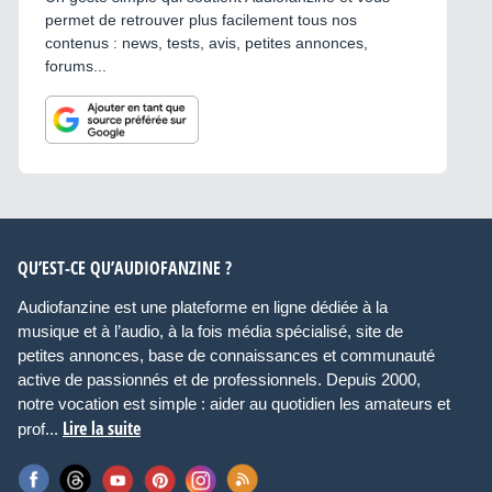
permet de retrouver plus facilement tous nos
contenus : news, tests, avis, petites annonces,
forums...
QU’EST-CE QU’AUDIOFANZINE ?
Audiofanzine est une plateforme en ligne dédiée à la
musique et à l’audio, à la fois média spécialisé, site de
petites annonces, base de connaissances et communauté
active de passionnés et de professionnels. Depuis 2000,
notre vocation est simple : aider au quotidien les amateurs et
Lire la suite
prof...