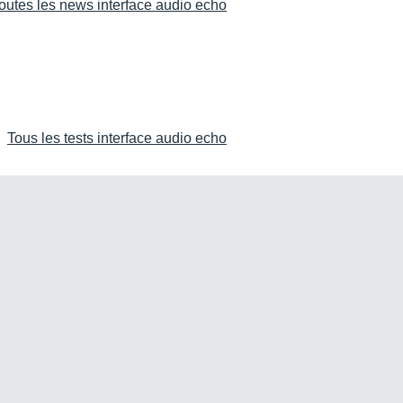
outes les news interface audio echo
Tous les tests interface audio echo