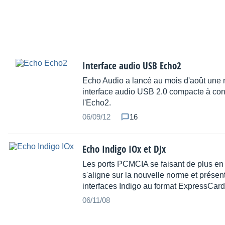
Interface audio USB Echo2
Echo Audio a lancé au mois d'août une 
interface audio USB 2.0 compacte à contr
l'Echo2.
06/09/12
16
Echo Indigo IOx et DJx
Les ports PCMCIA se faisant de plus en 
s'aligne sur la nouvelle norme et présen
interfaces Indigo au format ExpressCard 
06/11/08