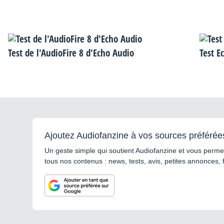
Test de l'AudioFire 8 d'Echo Audio
Test E
Ajoutez Audiofanzine à vos sources préférée
Un geste simple qui soutient Audiofanzine et vous permet
tous nos contenus : news, tests, avis, petites annonces, 