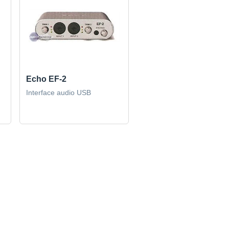
Echo EF-2
Interface audio USB