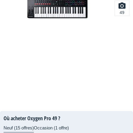
49
Où acheter Oxygen Pro 49 ?
Neuf (15 offres)
Occasion (1 offre)