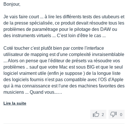
Bonjour,
Je vais faire court ... à lire les différents tests des utubeurs et
de la presse spécialisée, ce produit devait résoudre tous les
problèmes de paramétrage pour le pilotage des DAW ou
des instruments virtuels ... C'est loin d'être le cas ...
Coté toucher c'est plutôt bien par contre l'interface
utilisateur de mapping est d'une complexité invraisemblable
... Alors on pense que l'éditeur de présets va résoudre vos
problèmes .. sauf que votre Mac est sous BIG et que le seul
logiciel vraiment utile (enfin je suppose ) de la longue liste
des logiciels fournis n'est pas compatible avec l'OS d'Apple
qui à ma connaissance est l'une des machines favorites des
musiciens ... Quand vous...…
Lire la suite
2
0