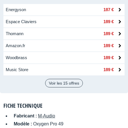
Energyson
187 €
Espace Claviers
189 €
Thomann
189 €
Amazon.fr
189 €
Woodbrass
189 €
Music Store
189 €
Voir les 15 offres
FICHE TECHNIQUE
Fabricant :
M-Audio
Modèle :
Oxygen Pro 49