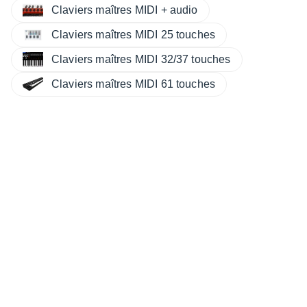
Claviers maîtres MIDI + audio
Claviers maîtres MIDI 25 touches
Claviers maîtres MIDI 32/37 touches
Claviers maîtres MIDI 61 touches