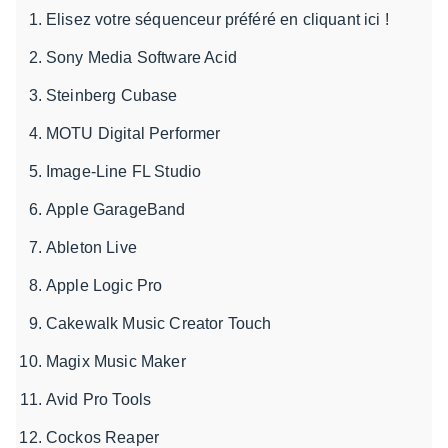
Elisez votre séquenceur préféré en cliquant ici !
Sony Media Software Acid
Steinberg Cubase
MOTU Digital Performer
Image-Line FL Studio
Apple GarageBand
Ableton Live
Apple Logic Pro
Cakewalk Music Creator Touch
Magix Music Maker
Avid Pro Tools
Cockos Reaper