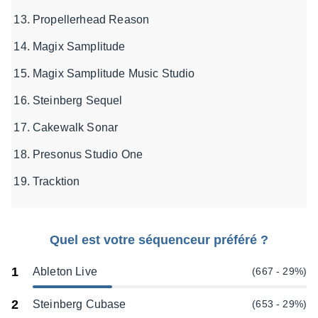
Propellerhead Reason
Magix Samplitude
Magix Samplitude Music Studio
Steinberg Sequel
Cakewalk Sonar
Presonus Studio One
Tracktion
Quel est votre séquenceur préféré ?
1
Ableton Live
(667 - 29%)
2
Steinberg Cubase
(653 - 29%)