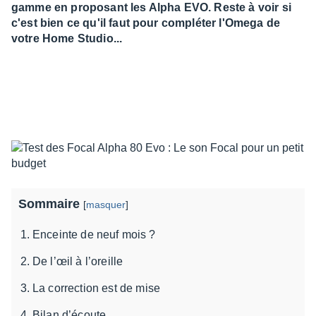
gamme en proposant les Alpha EVO. Reste à voir si
c'est bien ce qu'il faut pour compléter l'Omega de
votre Home Studio...
Sommaire
[
masquer
]
Enceinte de neuf mois ?
De l’œil à l’oreille
La correction est de mise
Bilan d’écoute