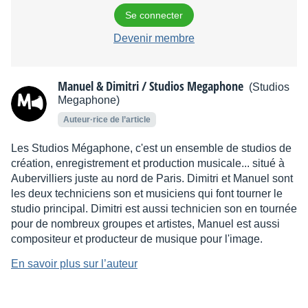
Se connecter
Devenir membre
Manuel & Dimitri / Studios Megaphone
(Studios
Megaphone)
Auteur·rice de l’article
Les Studios Mégaphone, c'est un ensemble de studios de
création, enregistrement et production musicale... situé à
Aubervilliers juste au nord de Paris. Dimitri et Manuel sont
les deux techniciens son et musiciens qui font tourner le
studio principal. Dimitri est aussi technicien son en tournée
pour de nombreux groupes et artistes, Manuel est aussi
compositeur et producteur de musique pour l'image.
En savoir plus sur l’auteur