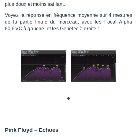
plus doux et moins saillant.
Voyez la réponse en fréquence moyenne sur 4 mesures
de la partie finale du morceau, avec les Focal Alpha
80 EVO à gauche, et les Gene­lec à droite :
Pink Floyd – Echoes