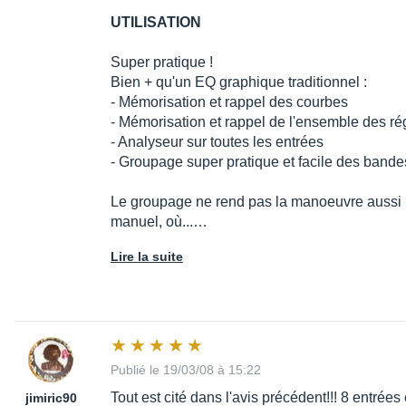
UTILISATION
Super pratique !
Bien + qu'un EQ graphique traditionnel :
- Mémorisation et rappel des courbes
- Mémorisation et rappel de l'ensemble des ré
- Analyseur sur toutes les entrées
- Groupage super pratique et facile des bande
Le groupage ne rend pas la manoeuvre aussi 
manuel, où...…
Lire la suite
Publié le 19/03/08 à 15:22
Tout est cité dans l'avis précédent!!! 8 entrées
jimiric90