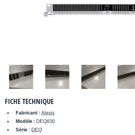
FICHE TECHNIQUE
Fabricant :
Alesis
Modèle :
DEQ830
Série :
DEQ