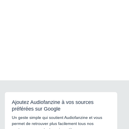
Ajoutez Audiofanzine à vos sources
préférées sur Google
Un geste simple qui soutient Audiofanzine et vous
permet de retrouver plus facilement tous nos