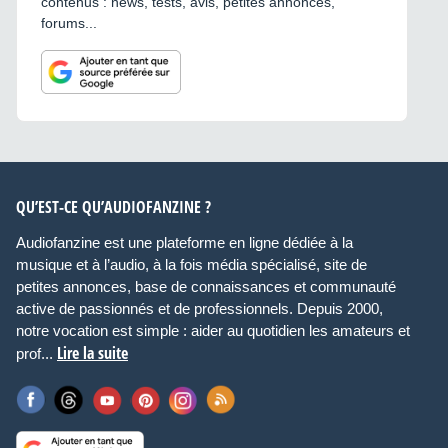
contenus : news, tests, avis, petites annonces,
forums...
QU’EST-CE QU’AUDIOFANZINE ?
Audiofanzine est une plateforme en ligne dédiée à la
musique et à l’audio, à la fois média spécialisé, site de
petites annonces, base de connaissances et communauté
active de passionnés et de professionnels. Depuis 2000,
notre vocation est simple : aider au quotidien les amateurs et
Lire la suite
prof...