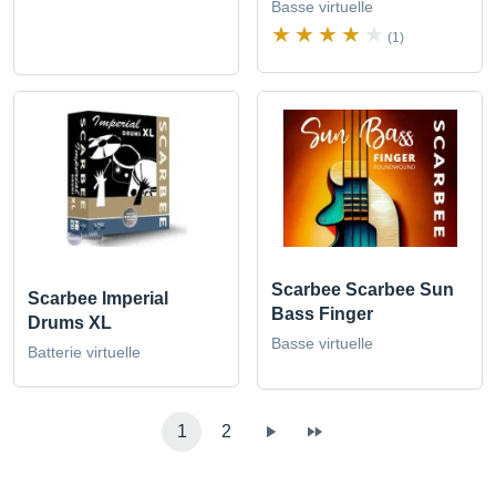
Basse virtuelle
(1)
Scarbee Scarbee Sun
Scarbee Imperial
Bass Finger
Drums XL
Basse virtuelle
Batterie virtuelle
1
2