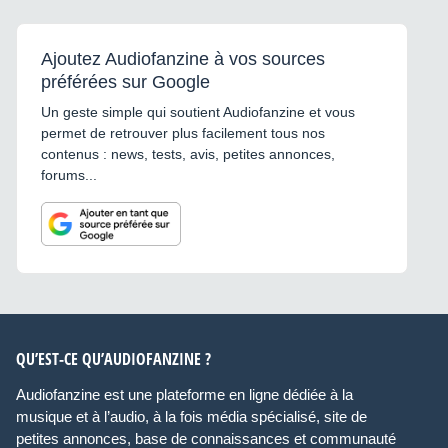
Ajoutez Audiofanzine à vos sources
préférées sur Google
Un geste simple qui soutient Audiofanzine et vous
permet de retrouver plus facilement tous nos
contenus : news, tests, avis, petites annonces,
forums...
QU’EST-CE QU’AUDIOFANZINE ?
Audiofanzine est une plateforme en ligne dédiée à la
musique et à l’audio, à la fois média spécialisé, site de
petites annonces, base de connaissances et communauté