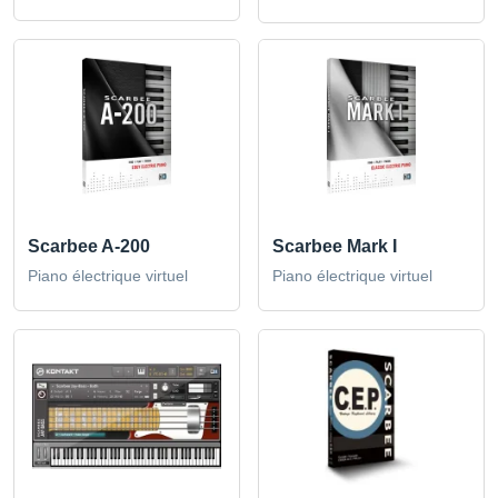
Scarbee A-200
Scarbee Mark I
Piano électrique virtuel
Piano électrique virtuel