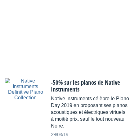
-50% sur les pianos de Native
Instruments
Native Instruments célèbre le Piano
Day 2019 en proposant ses pianos
acoustiques et électriques virtuels
à moitié prix, sauf le tout nouveau
Noire.
29/03/19