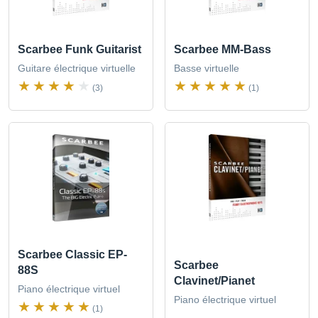
Scarbee Funk Guitarist
Scarbee MM-Bass
Guitare électrique virtuelle
Basse virtuelle
(3)
(1)
Scarbee Classic EP-
Scarbee
88S
Clavinet/Pianet
Piano électrique virtuel
Piano électrique virtuel
(1)