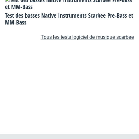
Test des basses Native Instruments Scarbee Pre-Bass et
MM-Bass
Tous les tests logiciel de musique scarbee