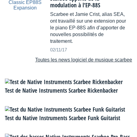
modulation à l’EP-88S
Scarbee et Jamie Crist, alias SEA,
ont travaillé sur une extension pour
le piano EP-88S afin d’apporter de
nouvelles possibilités de
traitement.
02/11/17
Toutes les news logiciel de musique scarbee
Test de Native Instruments Scarbee Rickenbacker
Test du Native Instruments Scarbee Funk Guitarist