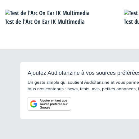
Test de l'Arc On Ear IK Multimedia
Test d
Ajoutez Audiofanzine à vos sources préférée
Un geste simple qui soutient Audiofanzine et vous permet
tous nos contenus : news, tests, avis, petites annonces, 