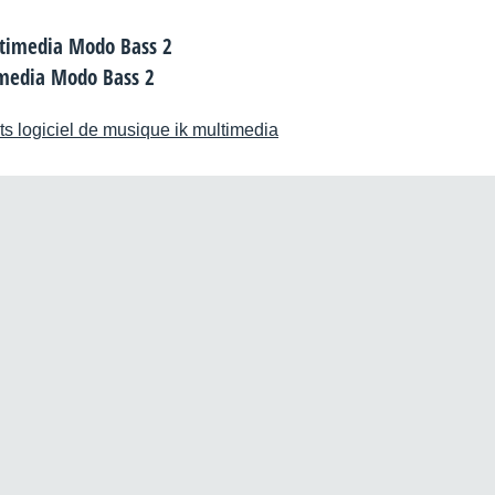
imedia Modo Bass 2
ts logiciel de musique ik multimedia