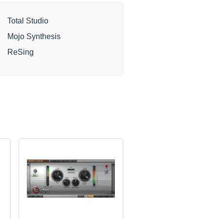
Total Studio
Mojo Synthesis
ReSing