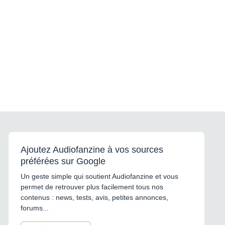
Ajoutez Audiofanzine à vos sources
préférées sur Google
Un geste simple qui soutient Audiofanzine et vous
permet de retrouver plus facilement tous nos
contenus : news, tests, avis, petites annonces,
forums...