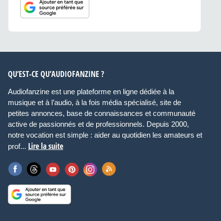
QU’EST-CE QU’AUDIOFANZINE ?
Audiofanzine est une plateforme en ligne dédiée à la
musique et à l’audio, à la fois média spécialisé, site de
petites annonces, base de connaissances et communauté
active de passionnés et de professionnels. Depuis 2000,
notre vocation est simple : aider au quotidien les amateurs et
Lire la suite
prof...