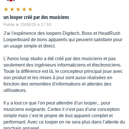
un looper créé par des musiciens
Publié le 10/06/25 à 17:53
J'ai l'expérience des loopers Digitech, Boss et HeadRush
Looperboard de bons appareils qui peuvent satisfaire pour
un usage simple et direct.
L'Aeros loop studio a été créé par des musiciens et pas
seulement des ingénieurs informaticiens et électroniciens.
Toute la différence est là, le concepteur principal joue avec
son produit et les mises à jour sont aussi réalisées en
fonction des remontées d'informations et attentes des
utilisateurs.
Il y a tout ce que l'on peut attendre d'un looper... pour
musiciens exigeants. Certes il n'est pas d'une conception
simple mais c'est le propre de tout appareil complet et
performant. Avec ce looper on ne sera plus dans l'attente du
prochain appareil,...…