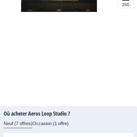
260
Où acheter Aeros Loop Studio ?
Neuf (7 offres)
Occasion (1 offre)