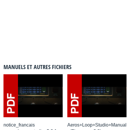
MANUELS ET AUTRES FICHIERS
notice_francais
Aeros+Loop+Studio+Manual