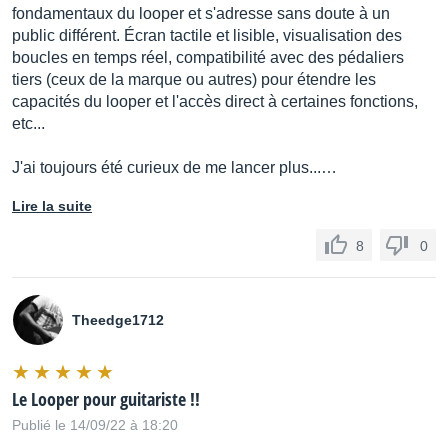
fondamentaux du looper et s'adresse sans doute à un
public différent. Écran tactile et lisible, visualisation des
boucles en temps réel, compatibilité avec des pédaliers
tiers (ceux de la marque ou autres) pour étendre les
capacités du looper et l'accès direct à certaines fonctions,
etc...
J'ai toujours été curieux de me lancer plus...…
Lire la suite
8
0
Theedge1712
Le Looper pour guitariste !!
Publié le 14/09/22 à 18:20