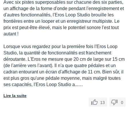
Avec six pistes superposables sur chacune des six parties,
un affichage de la forme d'onde pendant l'enregistrement et
d'autres fonctionnalités, l'Eros Loop Studio brouille les
frontières entre un looper et un enregistreur multipiste. Le
prix est peut-être élevé, mais le potentiel sonore l'est tout
autant !
Lorsque vous regardez pour la première fois l'Eros Loop
Studio, la quantité de fonctionnalités est franchement
déroutante. L'Eros ne mesure que 20 cm de large sur 15 cm
(de l'arrière vers l'avant). Il n'a que quatre pédales et un
cadran entourant un écran d'affichage de 11 cm. Bien sûr, il
est plus gros qu'une pédale moyenne, mais malgré toutes
ses capacités, l'Eros Loop Studio a...…
Lire la suite
13
0