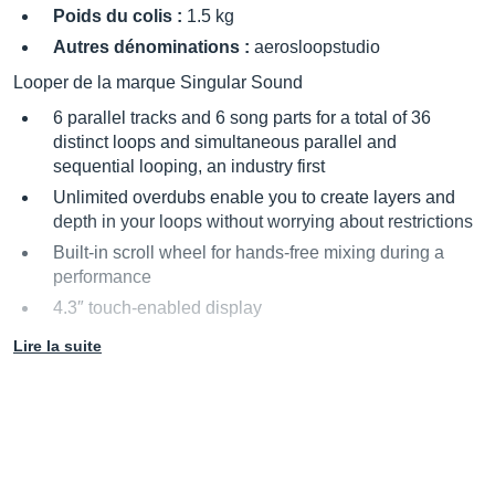
Poids du colis :
1.5 kg
Autres dénominations :
aerosloopstudio
Looper de la marque Singular Sound
6 parallel tracks and 6 song parts for a total of 36
distinct loops and simultaneous parallel and
sequential looping, an industry first
Unlimited overdubs enable you to create layers and
depth in your loops without worrying about restrictions
Built-in scroll wheel for hands-free mixing during a
performance
4.3″ touch-enabled display
Lire la suite