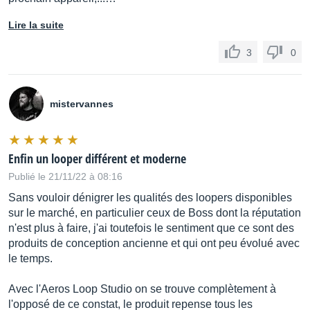
Lire la suite
3
0
mistervannes
Enfin un looper différent et moderne
Publié le 21/11/22 à 08:16
Sans vouloir dénigrer les qualités des loopers disponibles
sur le marché, en particulier ceux de Boss dont la réputation
n'est plus à faire, j'ai toutefois le sentiment que ce sont des
produits de conception ancienne et qui ont peu évolué avec
le temps.
Avec l'Aeros Loop Studio on se trouve complètement à
l'opposé de ce constat, le produit repense tous les