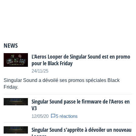
NEWS
L'Aeros Looper de Singular Sound est en promo
pour le Black Friday
24/11/25
Singular Sound a dévoilé ses promos spéciales Black
Friday.
Singular Sound passe le firmware de l'Aeros en
V3
12/05/20
5 réactions
Singular Sound s'apprête à dévoiler un nouveau