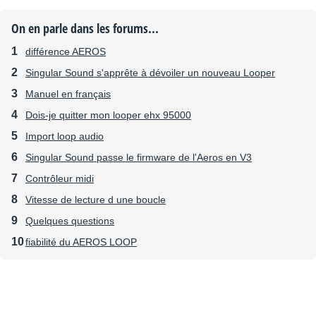
On en parle dans les forums...
différence AEROS
Singular Sound s'apprête à dévoiler un nouveau Looper
Manuel en français
Dois-je quitter mon looper ehx 95000
Import loop audio
Singular Sound passe le firmware de l'Aeros en V3
Contrôleur midi
Vitesse de lecture d une boucle
Quelques questions
fiabilité du AEROS LOOP