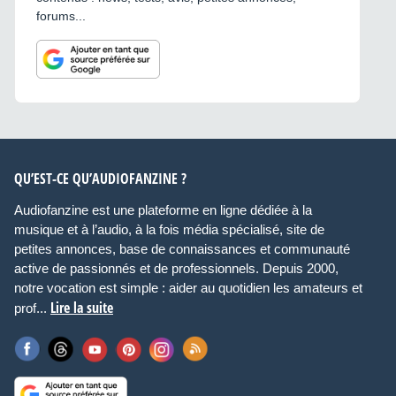
forums...
QU’EST-CE QU’AUDIOFANZINE ?
Audiofanzine est une plateforme en ligne dédiée à la
musique et à l’audio, à la fois média spécialisé, site de
petites annonces, base de connaissances et communauté
active de passionnés et de professionnels. Depuis 2000,
notre vocation est simple : aider au quotidien les amateurs et
Lire la suite
prof...