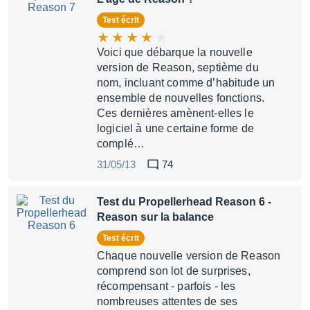
Test écrit
Voici que débarque la nouvelle
version de Reason, septième du
nom, incluant comme d’habitude un
ensemble de nouvelles fonctions.
Ces dernières amènent-elles le
logiciel à une certaine forme de
complé…
31/05/13
74
Test du Propellerhead Reason 6
-
Reason sur la balance
Test écrit
Chaque nouvelle version de Reason
comprend son lot de surprises,
récompensant - parfois - les
nombreuses attentes de ses