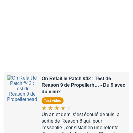
On Refait le Patch #42 : Test de
Reason 9 de Propellerh…
- Du 9 avec
du vieux
Test vidéo
Un an et demi s’est écoulé depuis la
sortie de Reason 8 qui, pour
l’essentiel, consistait en une refonte