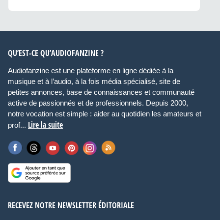
QU’EST-CE QU’AUDIOFANZINE ?
Audiofanzine est une plateforme en ligne dédiée à la
musique et à l’audio, à la fois média spécialisé, site de
petites annonces, base de connaissances et communauté
active de passionnés et de professionnels. Depuis 2000,
notre vocation est simple : aider au quotidien les amateurs et
Lire la suite
prof...
RECEVEZ NOTRE NEWSLETTER ÉDITORIALE