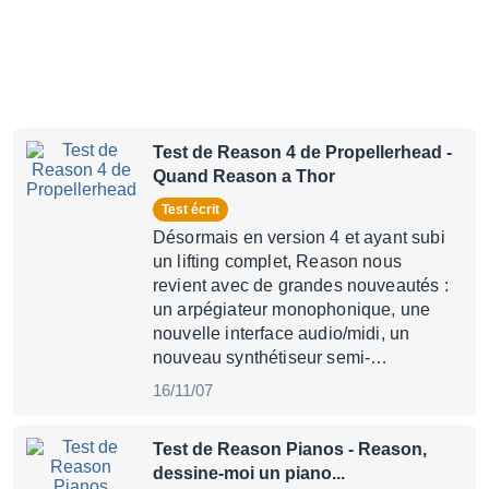
Test de Reason 4 de Propellerhead
-
Quand Reason a Thor
Test écrit
Désormais en version 4 et ayant subi
un lifting complet, Reason nous
revient avec de grandes nouveautés :
un arpégiateur monophonique, une
nouvelle interface audio/midi, un
nouveau synthétiseur semi-…
16/11/07
Test de Reason Pianos
- Reason,
dessine-moi un piano...