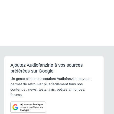
Ajoutez Audiofanzine à vos sources
préférées sur Google
Un geste simple qui soutient Audiofanzine et vous
permet de retrouver plus facilement tous nos
contenus : news, tests, avis, petites annonces,
forums...