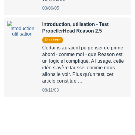
03/06/05
Introduction, utilisation
- Test
PropellerHead Reason 2.5
Test écrit
Certains auraient pu penser de prime
abord - comme moi - que Reason est
un logiciel compliqué. A l'usage, cette
idée s'avère fausse, comme nous
allons le voir. Plus qu'un test, cet
article constitue …
08/11/03