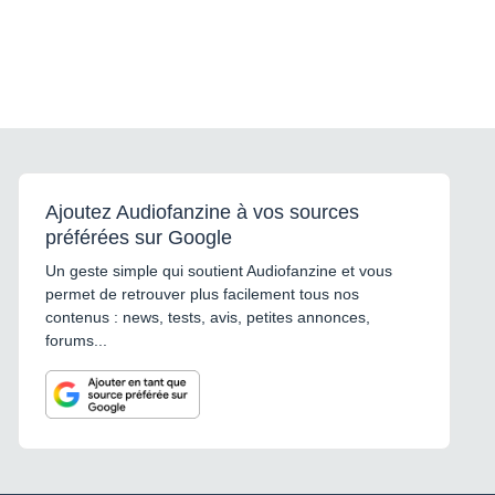
Ajoutez Audiofanzine à vos sources
préférées sur Google
Un geste simple qui soutient Audiofanzine et vous
permet de retrouver plus facilement tous nos
contenus : news, tests, avis, petites annonces,
forums...