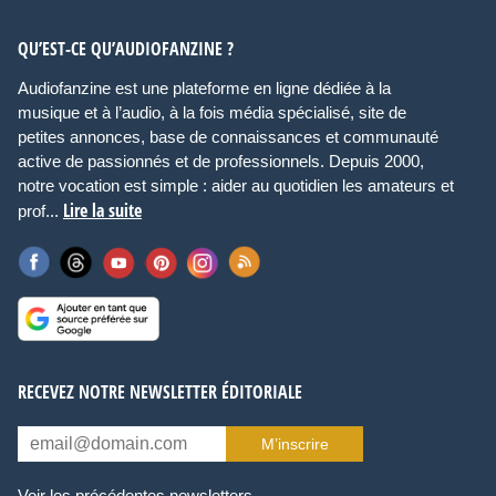
QU’EST-CE QU’AUDIOFANZINE ?
Audiofanzine est une plateforme en ligne dédiée à la
musique et à l’audio, à la fois média spécialisé, site de
petites annonces, base de connaissances et communauté
active de passionnés et de professionnels. Depuis 2000,
notre vocation est simple : aider au quotidien les amateurs et
Lire la suite
prof...
RECEVEZ NOTRE NEWSLETTER ÉDITORIALE
M’inscrire
Voir les précédentes newsletters