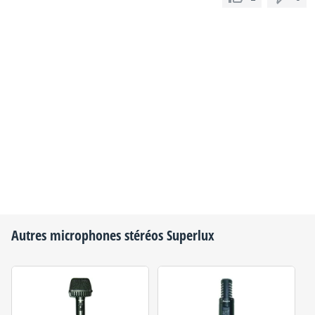
Autres microphones stéréos
Superlux