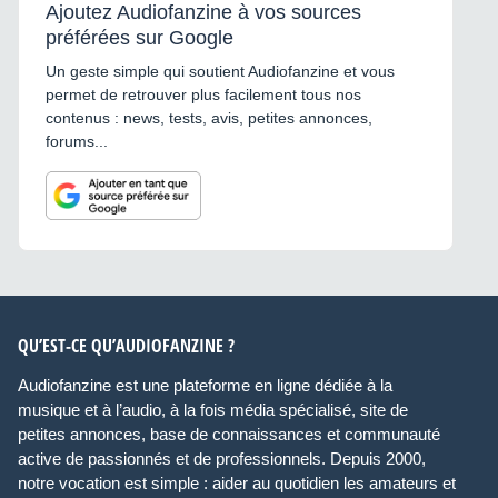
Ajoutez Audiofanzine à vos sources
préférées sur Google
Un geste simple qui soutient Audiofanzine et vous
permet de retrouver plus facilement tous nos
contenus : news, tests, avis, petites annonces,
forums...
QU’EST-CE QU’AUDIOFANZINE ?
Audiofanzine est une plateforme en ligne dédiée à la
musique et à l’audio, à la fois média spécialisé, site de
petites annonces, base de connaissances et communauté
active de passionnés et de professionnels. Depuis 2000,
notre vocation est simple : aider au quotidien les amateurs et