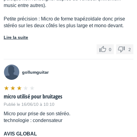
music entre autres).
Petite précision : Micro de forme trapézoïdale donc prise
stéréo sur les deux côtés les plus large et mono devant.
Lire la suite
0
2
gollumguitar
micro utilisé pour bruitages
Publié le 16/06/10 à 10:10
Micro pour prise de son stéréo.
technologie : condensateur
AVIS GLOBAL