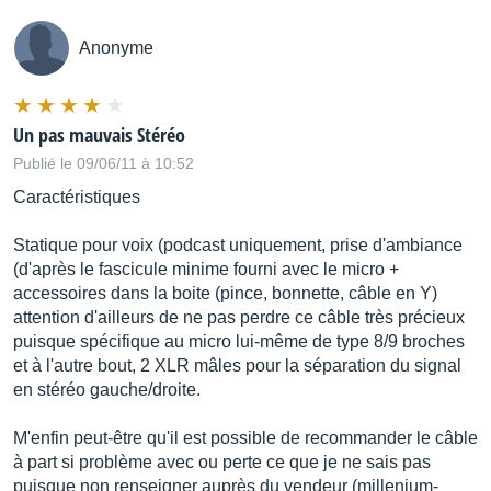
Anonyme
Un pas mauvais Stéréo
Publié le 09/06/11 à 10:52
Caractéristiques
Statique pour voix (podcast uniquement, prise d'ambiance
(d'après le fascicule minime fourni avec le micro +
accessoires dans la boite (pince, bonnette, câble en Y)
attention d'ailleurs de ne pas perdre ce câble très précieux
puisque spécifique au micro lui-même de type 8/9 broches
et à l'autre bout, 2 XLR mâles pour la séparation du signal
en stéréo gauche/droite.
M'enfin peut-être qu'il est possible de recommander le câble
à part si problème avec ou perte ce que je ne sais pas
puisque non renseigner auprès du vendeur (millenium-