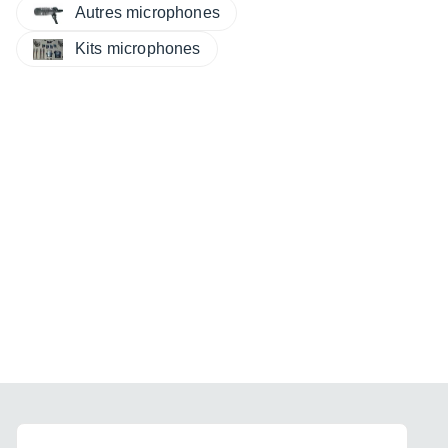
Autres microphones
Kits microphones