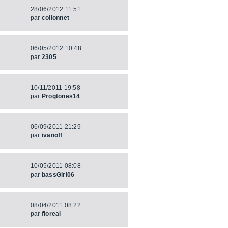
28/06/2012 11:51
par
colionnet
06/05/2012 10:48
par
2305
10/11/2011 19:58
par
Progtones14
06/09/2011 21:29
par
ivanoff
10/05/2011 08:08
par
bassGirl06
08/04/2011 08:22
par
floreal