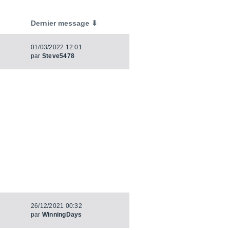
Dernier message ⬇
01/03/2022 12:01
par
Steve5478
26/12/2021 00:32
par
WinningDays