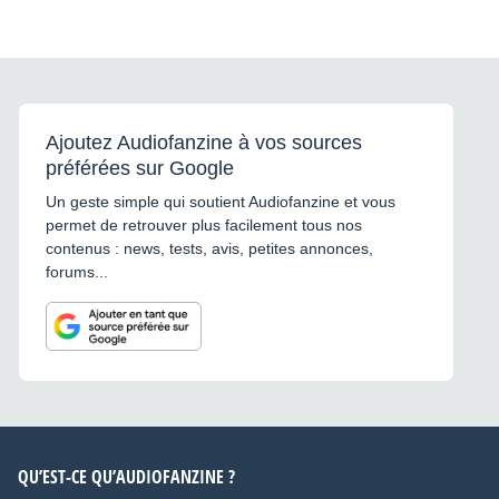
Ajoutez Audiofanzine à vos sources
préférées sur Google
Un geste simple qui soutient Audiofanzine et vous
permet de retrouver plus facilement tous nos
contenus : news, tests, avis, petites annonces,
forums...
QU’EST-CE QU’AUDIOFANZINE ?