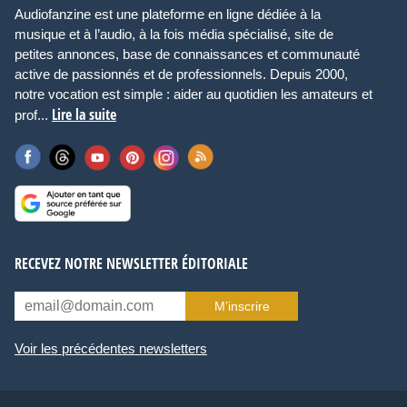
Audiofanzine est une plateforme en ligne dédiée à la
musique et à l’audio, à la fois média spécialisé, site de
petites annonces, base de connaissances et communauté
active de passionnés et de professionnels. Depuis 2000,
notre vocation est simple : aider au quotidien les amateurs et
Lire la suite
prof...
RECEVEZ NOTRE NEWSLETTER ÉDITORIALE
M’inscrire
Voir les précédentes newsletters