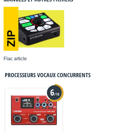
Flac article
PROCESSEURS VOCAUX
CONCURRENTS
6
/10