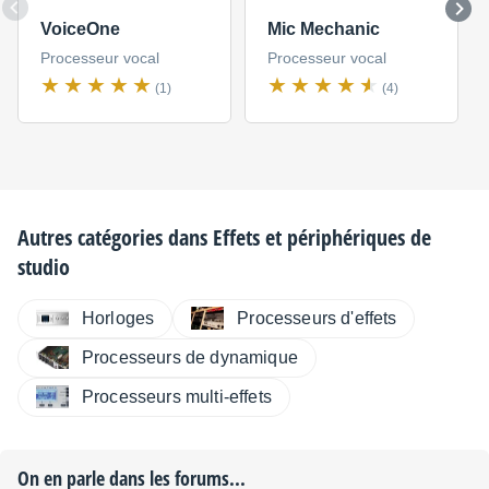
VoiceOne
Mic Mechanic
Processeur vocal
Processeur vocal
(1)
(4)
Autres catégories dans
Effets et périphériques de
studio
Horloges
Processeurs d'effets
Processeurs de dynamique
Processeurs multi-effets
On en parle dans les forums...