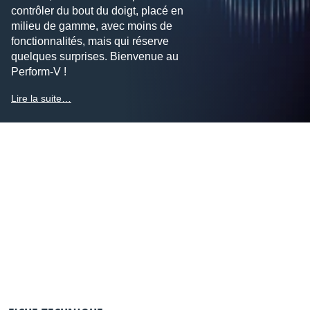
contrôler du bout du doigt, placé en
milieu de gamme, avec moins de
fonctionnalités, mais qui réserve
quelques surprises. Bienvenue au
Perform-V !
Lire la suite…