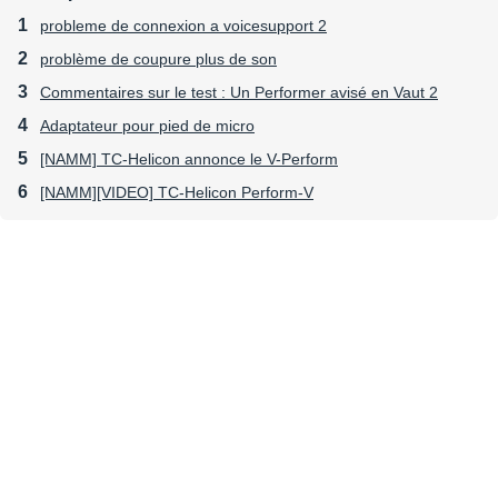
probleme de connexion a voicesupport 2
problème de coupure plus de son
Commentaires sur le test : Un Performer avisé en Vaut 2
Adaptateur pour pied de micro
[NAMM] TC-Helicon annonce le V-Perform
[NAMM][VIDEO] TC-Helicon Perform-V