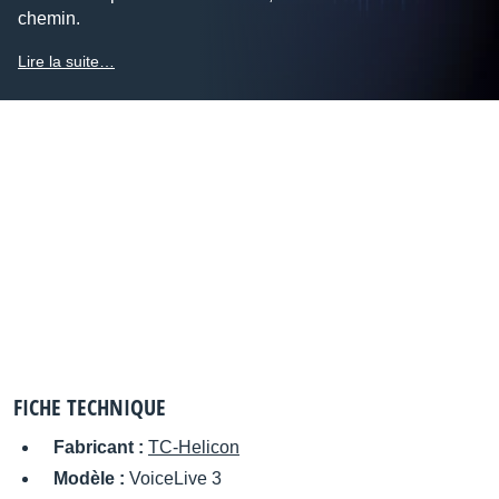
chemin.
Lire la suite…
FICHE TECHNIQUE
Fabricant :
TC-Helicon
Modèle :
VoiceLive 3