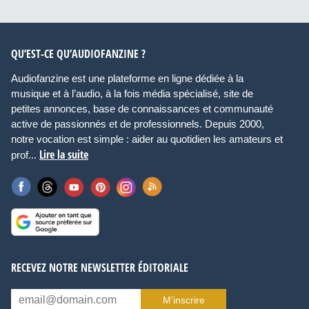
QU’EST-CE QU’AUDIOFANZINE ?
Audiofanzine est une plateforme en ligne dédiée à la
musique et à l’audio, à la fois média spécialisé, site de
petites annonces, base de connaissances et communauté
active de passionnés et de professionnels. Depuis 2000,
notre vocation est simple : aider au quotidien les amateurs et
Lire la suite
prof...
RECEVEZ NOTRE NEWSLETTER ÉDITORIALE
M’inscrire