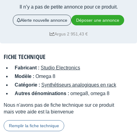
Il n’y a pas de petite annonce pour ce produit.
Alerte nouvelle annonce
Déposer une annonce
Argus 2 951,43 €
FICHE TECHNIQUE
Fabricant :
Studio Electronics
Modèle :
Omega 8
Catégorie :
Synthétiseurs analogiques en rack
Autres dénominations :
omega8, omega 8
Nous n'avons pas de fiche technique sur ce produit
mais votre aide est la bienvenue
Remplir la fiche technique