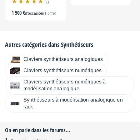
(1)
1 500 €
d'occasion
(1 offre)
Autres catégories dans
Synthétiseurs
Claviers synthétiseurs analogiques
Claviers synthétiseurs numériques
Claviers synthétiseurs numériques à
modélisation analogique
Synthétiseurs à modélisation analogique en
rack
On en parle dans les forums...