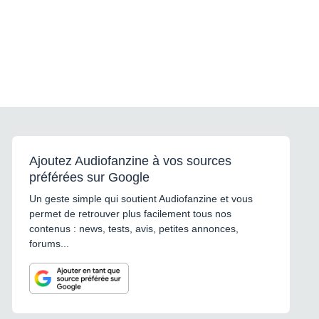
Ajoutez Audiofanzine à vos sources
préférées sur Google
Un geste simple qui soutient Audiofanzine et vous
permet de retrouver plus facilement tous nos
contenus : news, tests, avis, petites annonces,
forums...