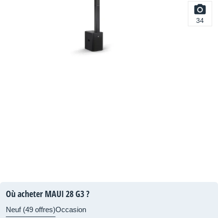
34
Où acheter MAUI 28 G3 ?
Neuf (49 offres)
Occasion