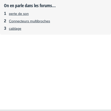
On en parle dans les forums...
perte de son
Connecteurs multibroches
cablage