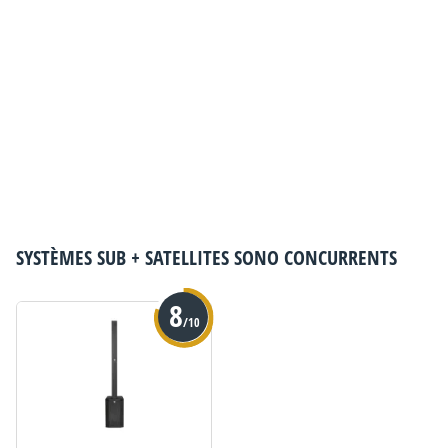
SYSTÈMES SUB + SATELLITES SONO
CONCURRENTS
8
/10