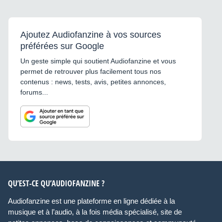
Ajoutez Audiofanzine à vos sources
préférées sur Google
Un geste simple qui soutient Audiofanzine et vous
permet de retrouver plus facilement tous nos
contenus : news, tests, avis, petites annonces,
forums...
QU’EST-CE QU’AUDIOFANZINE ?
Audiofanzine est une plateforme en ligne dédiée à la
musique et à l’audio, à la fois média spécialisé, site de