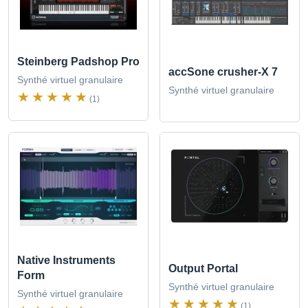
Steinberg Padshop Pro
accSone crusher-X 7
Synthé virtuel granulaire
Synthé virtuel granulaire
(1)
Native Instruments
Output Portal
Form
Synthé virtuel granulaire
Synthé virtuel granulaire
(1)