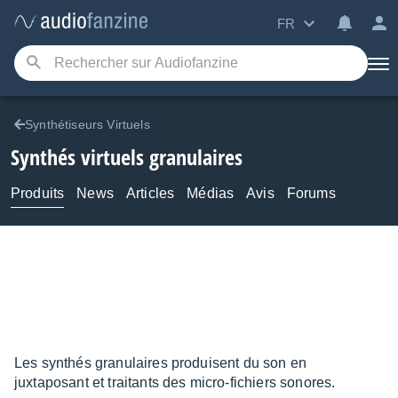
FR
Synthétiseurs Virtuels
Synthés virtuels granulaires
Produits
News
Articles
Médias
Avis
Forums
Les synthés granulaires produisent du son en
juxtaposant et traitants des micro-fichiers sonores.