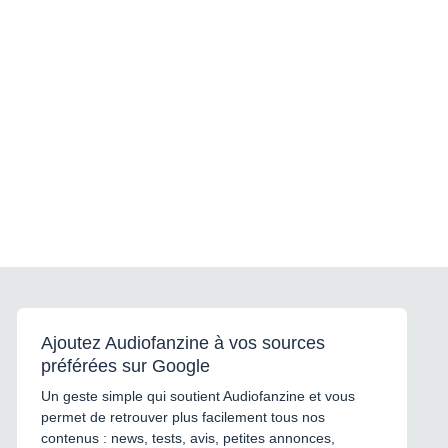
Ajoutez Audiofanzine à vos sources
préférées sur Google
Un geste simple qui soutient Audiofanzine et vous
permet de retrouver plus facilement tous nos
contenus : news, tests, avis, petites annonces,