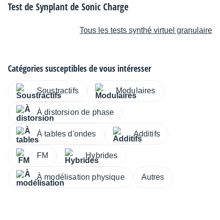
Test de Synplant de Sonic Charge
Tous les tests synthé virtuel granulaire
Catégories susceptibles de vous intéresser
Soustractifs
Modulaires
À distorsion de phase
À tables d'ondes
Additifs
FM
Hybrides
À modélisation physique
Autres