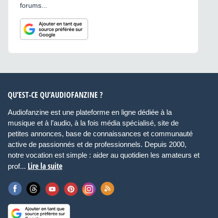
forums...
QU’EST-CE QU’AUDIOFANZINE ?
Audiofanzine est une plateforme en ligne dédiée à la
musique et à l’audio, à la fois média spécialisé, site de
petites annonces, base de connaissances et communauté
active de passionnés et de professionnels. Depuis 2000,
notre vocation est simple : aider au quotidien les amateurs et
Lire la suite
prof...