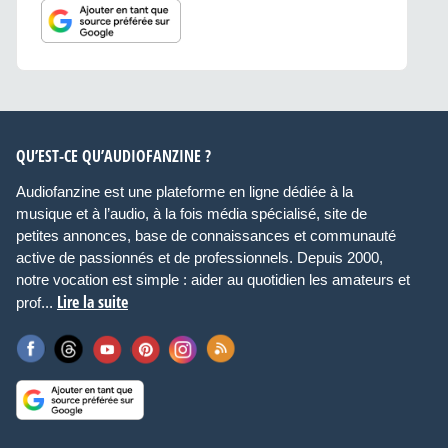
QU’EST-CE QU’AUDIOFANZINE ?
Audiofanzine est une plateforme en ligne dédiée à la
musique et à l’audio, à la fois média spécialisé, site de
petites annonces, base de connaissances et communauté
active de passionnés et de professionnels. Depuis 2000,
notre vocation est simple : aider au quotidien les amateurs et
Lire la suite
prof...