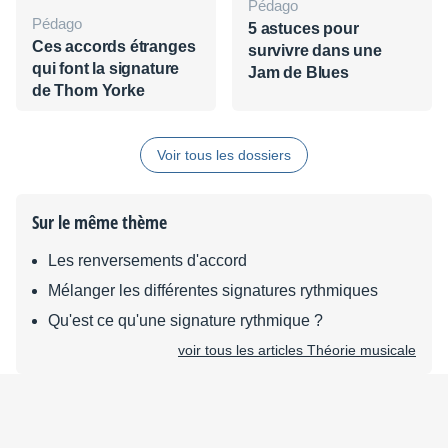
Pédago
Pédago
5 astuces pour
Ces accords étranges
survivre dans une
qui font la signature
Jam de Blues
de Thom Yorke
Voir tous les dossiers
Sur le même thème
Les renversements d'accord
Mélanger les différentes signatures rythmiques
Qu'est ce qu'une signature rythmique ?
voir tous les articles Théorie musicale