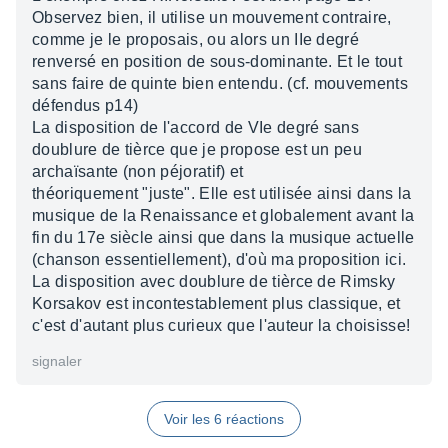
Observez bien, il utilise un mouvement contraire,
comme je le proposais, ou alors un IIe degré
renversé en position de sous-dominante. Et le tout
sans faire de quinte bien entendu. (cf. mouvements
défendus p14)
La disposition de l'accord de VIe degré sans
doublure de tièrce que je propose est un peu
archaïsante (non péjoratif) et
théoriquement "juste". Elle est utilisée ainsi dans la
musique de la Renaissance et globalement avant la
fin du 17e siècle ainsi que dans la musique actuelle
(chanson essentiellement), d'où ma proposition ici.
La disposition avec doublure de tièrce de Rimsky
Korsakov est incontestablement plus classique, et
c'est d'autant plus curieux que l'auteur la choisisse!
signaler
Voir les 6 réactions