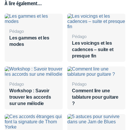
À lire également...
Pédago
Pédago
Les gammes et les
Les voicings et les
modes
cadences – suite et
presque fin
Pédago
Pédago
Workshop : Savoir
Comment lire une
trouver les accords
tablature pour guitare
sur une mélodie
?