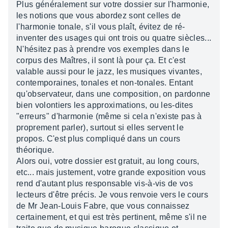
Plus généralement sur votre dossier sur l'harmonie,
les notions que vous abordez sont celles de
l'harmonie tonale, s'il vous plaît, évitez de ré-
inventer des usages qui ont trois ou quatre siècles...
N'hésitez pas à prendre vos exemples dans le
corpus des Maîtres, il sont là pour ça. Et c'est
valable aussi pour le jazz, les musiques vivantes,
contemporaines, tonales et non-tonales. Entant
qu'observateur, dans une composition, on pardonne
bien volontiers les approximations, ou les-dites
"erreurs" d'harmonie (même si cela n'existe pas à
proprement parler), surtout si elles servent le
propos. C'est plus compliqué dans un cours
théorique.
Alors oui, votre dossier est gratuit, au long cours,
etc... mais justement, votre grande exposition vous
rend d'autant plus responsable vis-à-vis de vos
lecteurs d'être précis. Je vous renvoie vers le cours
de Mr Jean-Louis Fabre, que vous connaissez
certainement, et qui est très pertinent, même s'il ne