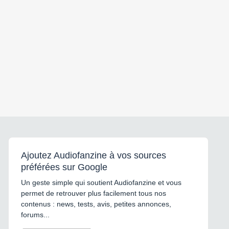
Ajoutez Audiofanzine à vos sources
préférées sur Google
Un geste simple qui soutient Audiofanzine et vous
permet de retrouver plus facilement tous nos
contenus : news, tests, avis, petites annonces,
forums...