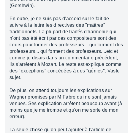
(Gershwin).
En outre, je ne suis pas d'accord sur le fait de
suivre à la lettre les directives des "maîtres"
traditionnels. La plupart de traités d'harmonie qui
n'ont pas été écrit par des compositeurs sont des
cours pour former des professeurs... qui forment des
professeurs... qui forment des professeurs....etc et
comme je disais dans un commentaire précédent,
ils s'arrêtent à Mozart. Le reste est expliqué comme
des "exceptions" concédées à des "génies". Vaste
sujet.
De plus, on attend toujours les explications sur
Wagner promises par M Fabre qui ne sont jamais
venues. Ses explication arrêtent beaucoup avant (à
moins que je me trompe et qu'on me sorte de mon
erreur).
La seule chose qu'on peut ajouter à l'article de