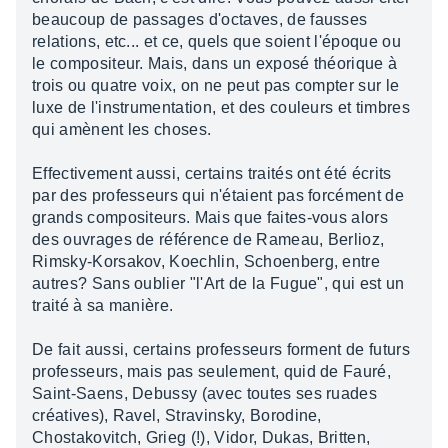
beaucoup de passages d'octaves, de fausses
relations, etc... et ce, quels que soient l'époque ou
le compositeur. Mais, dans un exposé théorique à
trois ou quatre voix, on ne peut pas compter sur le
luxe de l'instrumentation, et des couleurs et timbres
qui amènent les choses.
Effectivement aussi, certains traités ont été écrits
par des professeurs qui n'étaient pas forcément de
grands compositeurs. Mais que faites-vous alors
des ouvrages de référence de Rameau, Berlioz,
Rimsky-Korsakov, Koechlin, Schoenberg, entre
autres? Sans oublier "l'Art de la Fugue", qui est un
traité à sa manière.
De fait aussi, certains professeurs forment de futurs
professeurs, mais pas seulement, quid de Fauré,
Saint-Saens, Debussy (avec toutes ses ruades
créatives), Ravel, Stravinsky, Borodine,
Chostakovitch, Grieg (!), Vidor, Dukas, Britten,