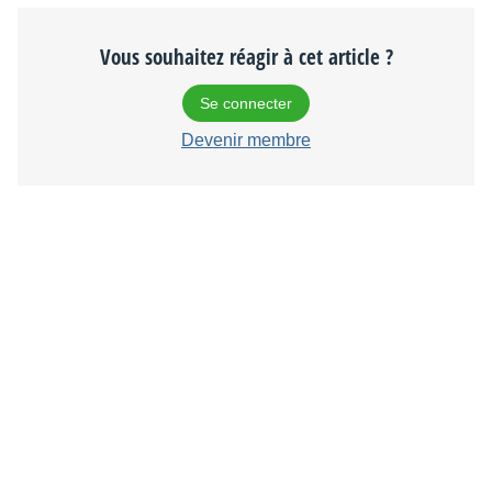
Vous souhaitez réagir à cet article ?
Se connecter
Devenir membre