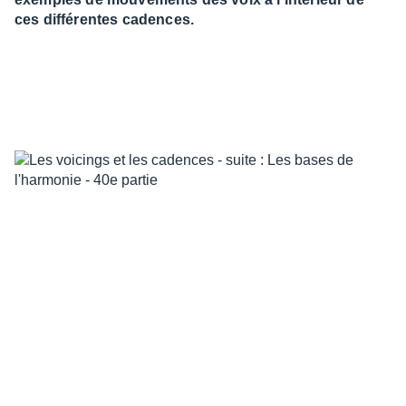
ces différentes cadences.