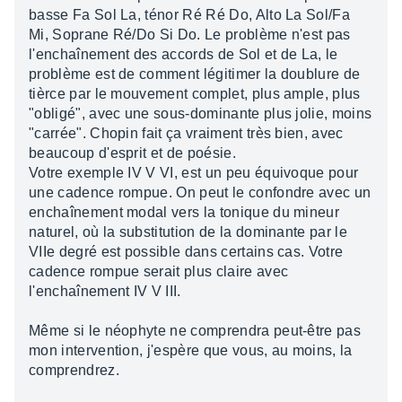
basse Fa Sol La, ténor Ré Ré Do, Alto La Sol/Fa
Mi, Soprane Ré/Do Si Do. Le problème n'est pas
l'enchaînement des accords de Sol et de La, le
problème est de comment légitimer la doublure de
tièrce par le mouvement complet, plus ample, plus
"obligé", avec une sous-dominante plus jolie, moins
"carrée". Chopin fait ça vraiment très bien, avec
beaucoup d'esprit et de poésie.
Votre exemple IV V VI, est un peu équivoque pour
une cadence rompue. On peut le confondre avec un
enchaînement modal vers la tonique du mineur
naturel, où la substitution de la dominante par le
VIIe degré est possible dans certains cas. Votre
cadence rompue serait plus claire avec
l'enchaînement IV V III.
Même si le néophyte ne comprendra peut-être pas
mon intervention, j'espère que vous, au moins, la
comprendrez.