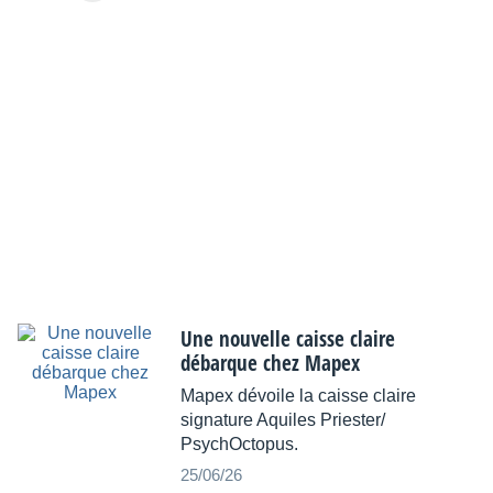
Une nouvelle caisse claire
débarque chez Mapex
Mapex dévoile la caisse claire
signature Aquiles Priester/
PsychOctopus.
25/06/26