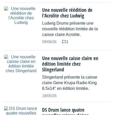
Une nouvelle réédition de
l'Acrolite chez Ludwig
Ludwig Drums présente une
nouvelle réédition limitée de la
caisse claire Acrolite.
09/06/26
1
Une nouvelle caisse claire en
édition limitée chez
Slingerland
Slingerland présente la caisse
claire Gene Krupa Radio King
6.5x14″ en édition limitée.
18/05/26
DS Drum lance quatre