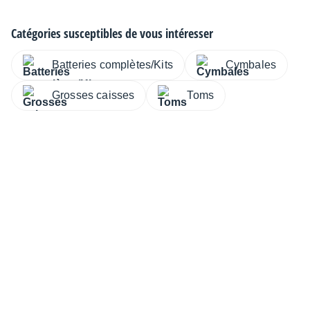
Catégories susceptibles de vous intéresser
Batteries complètes/Kits
Cymbales
Grosses caisses
Toms