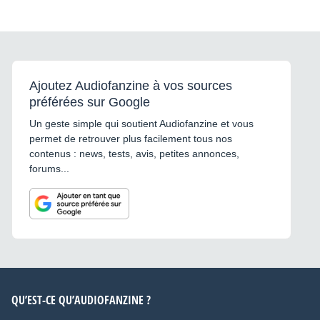
Ajoutez Audiofanzine à vos sources
préférées sur Google
Un geste simple qui soutient Audiofanzine et vous
permet de retrouver plus facilement tous nos
contenus : news, tests, avis, petites annonces,
forums...
QU’EST-CE QU’AUDIOFANZINE ?