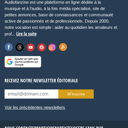
Audiofanzine est une plateforme en ligne dédiée à la
musique et à l’audio, à la fois média spécialisé, site de
petites annonces, base de connaissances et communauté
active de passionnés et de professionnels. Depuis 2000,
notre vocation est simple : aider au quotidien les amateurs et
Lire la suite
prof...
RECEVEZ NOTRE NEWSLETTER ÉDITORIALE
M’inscrire
Voir les précédentes newsletters