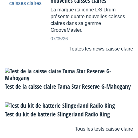
nouvelles caisses claires
La marque italienne DS Drum
présente quatre nouvelles caisses
claires dans sa gamme
GrooveMaster.
07/05/26
Toutes les news caisse claire
Test de la caisse claire Tama Star Reserve G-Mahogany
Test du kit de batterie Slingerland Radio King
Tous les tests caisse claire